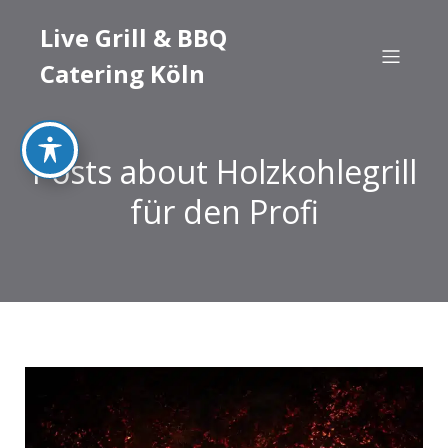
Live Grill & BBQ
Catering Köln
Posts about Holzkohlegrill
für den Profi