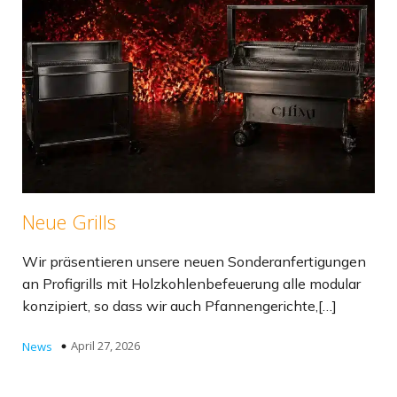
Neue Grills
Wir präsentieren unsere neuen Sonderanfertigungen
an Profigrills mit Holzkohlenbefeuerung alle modular
konzipiert, so dass wir auch Pfannengerichte,[…]
April 27, 2026
News