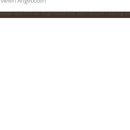
n vielen Angeboten