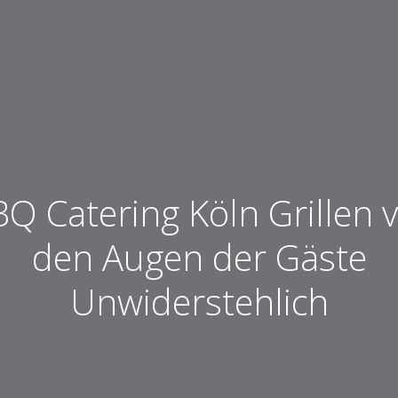
Q Catering Köln Grillen 
den Augen der Gäste
Unwiderstehlich