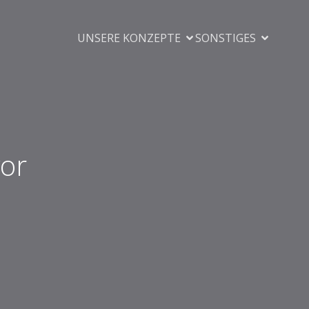
UNSERE KONZEPTE
SONSTIGES
vor