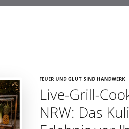
FEUER UND GLUT SIND HANDWERK
Live-Grill-Coo
NRW: Das Kuli