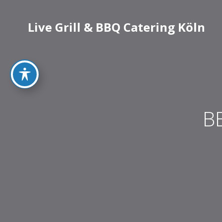
Live Grill & BBQ Catering Köln
BB