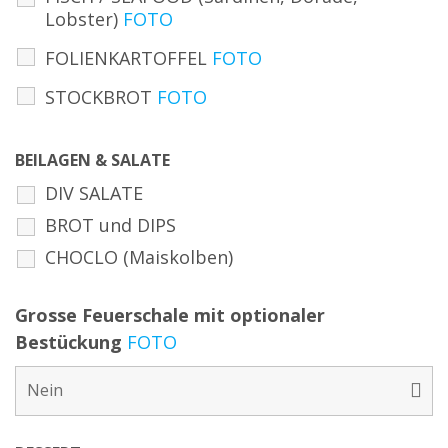
Lobster)
FOTO
FOLIENKARTOFFEL
FOTO
STOCKBROT
FOTO
BEILAGEN & SALATE
DIV SALATE
BROT und DIPS
CHOCLO (Maiskolben)
Grosse Feuerschale mit optionaler
Bestückung
FOTO