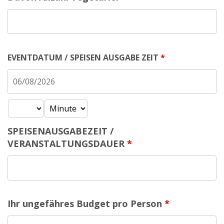
EVENTDATUM / SPEISEN AUSGABE ZEIT
*
SPEISENAUSGABEZEIT /
VERANSTALTUNGSDAUER
*
Ihr ungefähres Budget pro Person
*