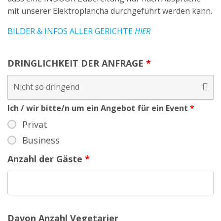
mit unserer Elektroplancha durchgeführt werden kann.
BILDER & INFOS ALLER GERICHTE
HIER
DRINGLICHKEIT DER ANFRAGE
*
Ich / wir bitte/n um ein Angebot für ein Event
*
Privat
Business
Anzahl der Gäste
*
Davon Anzahl Vegetarier