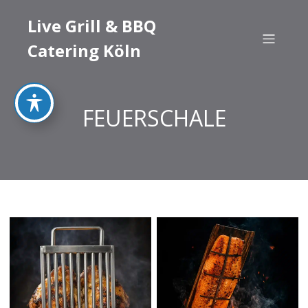
Live Grill & BBQ
Catering Köln
FEUERSCHALE