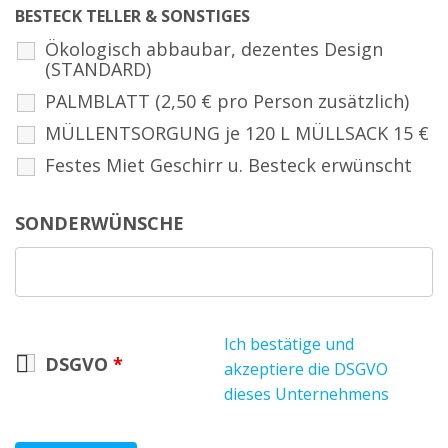
BESTECK TELLER & SONSTIGES
Ökologisch abbaubar, dezentes Design
(STANDARD)
PALMBLATT (2,50 € pro Person zusätzlich)
MÜLLENTSORGUNG je 120 L MÜLLSACK 15 €
Festes Miet Geschirr u. Besteck erwünscht
SONDERWÜNSCHE
Ich bestätige und
DSGVO
*
akzeptiere die DSGVO
dieses Unternehmens