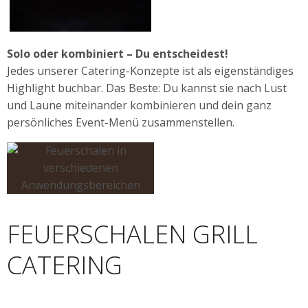
Solo oder kombiniert – Du entscheidest!
Jedes unserer Catering-Konzepte ist als eigenständiges
Highlight buchbar. Das Beste: Du kannst sie nach Lust
und Laune miteinander kombinieren und dein ganz
persönliches Event-Menü zusammenstellen.
FEUERSCHALEN GRILL
CATERING