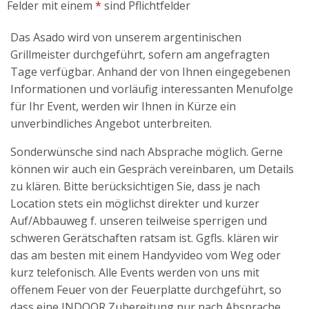
Felder mit einem
*
sind Pflichtfelder
Das Asado wird von unserem argentinischen
Grillmeister durchgeführt, sofern am angefragten
Tage verfügbar. Anhand der von Ihnen eingegebenen
Informationen und vorläufig interessanten Menufolge
für Ihr Event, werden wir Ihnen in Kürze ein
unverbindliches Angebot unterbreiten.
Sonderwünsche sind nach Absprache möglich. Gerne
können wir auch ein Gespräch vereinbaren, um Details
zu klären. Bitte berücksichtigen Sie, dass je nach
Location stets ein möglichst direkter und kurzer
Auf/Abbauweg f. unseren teilweise sperrigen und
schweren Gerätschaften ratsam ist. Ggfls. klären wir
das am besten mit einem Handyvideo vom Weg oder
kurz telefonisch. Alle Events werden von uns mit
offenem Feuer von der Feuerplatte durchgeführt, so
dass eine INDOOR Zubereitung nur nach Absprache