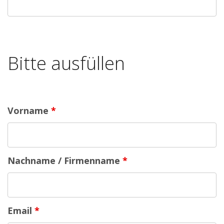
Bitte ausfüllen
Vorname
*
Nachname / Firmenname
*
Email
*