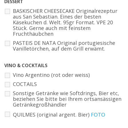
DESSERT
BASKISCHER CHEESECAKE Originalrezeptur
aus San Sebastian. Eines der besten
Käsekuchen d. Welt. 95gr Format. VPE 20
Stück. Gerne auch mit feinstem
Fruchthäubchen
PASTEIS DE NATA Original portugiesische
Vanilletörchen, auf dem Grill erwämt.
VINO & COCKTAILS
Vino Argentino (rot oder weiss)
COCTAILS
Sonstige Getränke wie Softdrings, Bier etc,
beziehen Sie bitte bei Ihrem ortsansässigen
Getränkegroßhändler
QUILMES (original argent. Bier)
FOTO