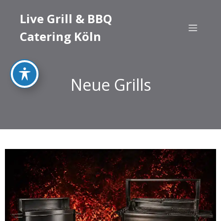
Live Grill & BBQ
Catering Köln
Neue Grills