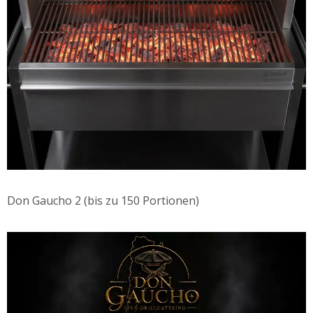
Don Gaucho 2 (bis zu 150 Portionen)