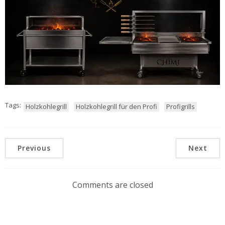
Tags:
Holzkohlegrill
Holzkohlegrill für den Profi
Profigrills
Previous
Next
Comments are closed