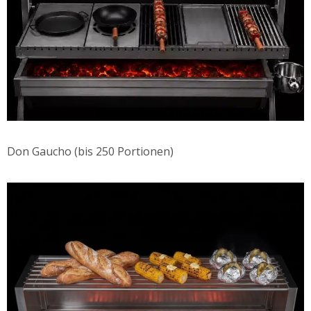
Don Gaucho (bis 250 Portionen)