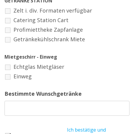
GETRÄNKE STATION
Zelt i. div. Formaten verfügbar
Catering Station Cart
Profimiettheke Zapfanlage
Getränkekühlschrank Miete
Mietgeschirr - Einweg
Echtglas Mietgläser
Einweg
Bestimmte Wunschgetränke
Ich bestätige und