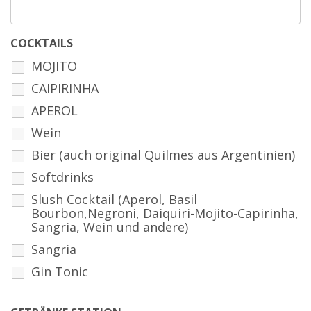
COCKTAILS
MOJITO
CAIPIRINHA
APEROL
Wein
Bier (auch original Quilmes aus Argentinien)
Softdrinks
Slush Cocktail (Aperol, Basil
Bourbon,Negroni, Daiquiri-Mojito-Capirinha,
Sangria, Wein und andere)
Sangria
Gin Tonic