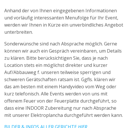
Anhand der von Ihnen eingegebenen Informationen
und vorläufig interessanten Menufolge für Ihr Event,
werden wir Ihnen in Kürze ein unverbindliches Angebot
unterbreiten.
Sonderwünsche sind nach Absprache möglich. Gerne
können wir auch ein Gespräch vereinbaren, um Details
zu klären. Bitte berücksichtigen Sie, dass je nach
Location stets ein möglichst direkter und kurzer
Auf/Abbauweg f. unseren teilweise sperrigen und
schweren Gerätschaften ratsam ist. Ggfls. klären wir
das am besten mit einem Handyvideo vom Weg oder
kurz telefonisch. Alle Events werden von uns mit
offenem Feuer von der Feuerplatte durchgeführt, so
dass eine INDOOR Zubereitung nur nach Absprache
mit unserer Elektroplancha durchgeführt werden kann.
BILDER & INFOS ALLER GERICHTE
HIER