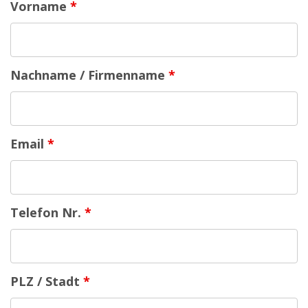
Vorname
*
Nachname / Firmenname
*
Email
*
Telefon Nr.
*
PLZ / Stadt
*