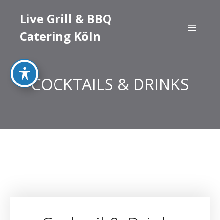
Live Grill & BBQ
Catering Köln
COCKTAILS & DRINKS