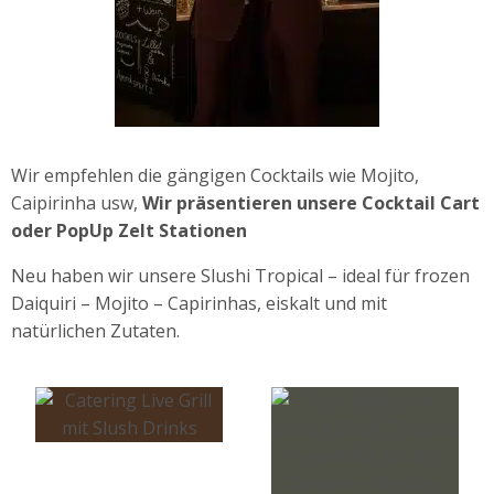
Wir empfehlen die gängigen Cocktails wie Mojito,
Caipirinha usw,
Wir präsentieren unsere Cocktail Cart
oder PopUp Zelt Stationen
Neu haben wir unsere Slushi Tropical – ideal für frozen
Daiquiri – Mojito – Capirinhas, eiskalt und mit
natürlichen Zutaten.