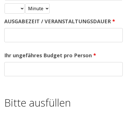
AUSGABEZEIT / VERANSTALTUNGSDAUER
*
Ihr ungefähres Budget pro Person
*
Bitte ausfüllen