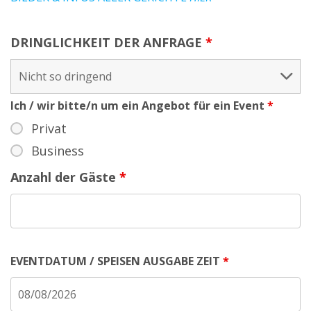
DRINGLICHKEIT DER ANFRAGE
*
Ich / wir bitte/n um ein Angebot für ein Event
*
Privat
Business
Anzahl der Gäste
*
EVENTDATUM / SPEISEN AUSGABE ZEIT
*