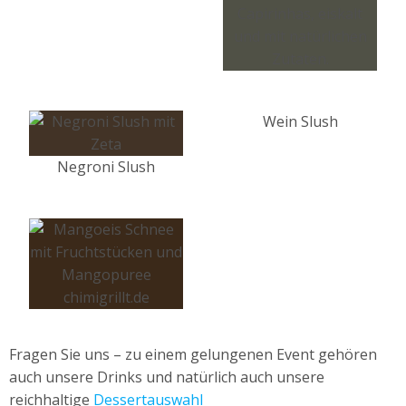
Wein Slush
Negroni Slush
Fragen Sie uns – zu einem gelungenen Event gehören
auch unsere Drinks und natürlich auch unsere
reichhaltige
Dessertauswahl