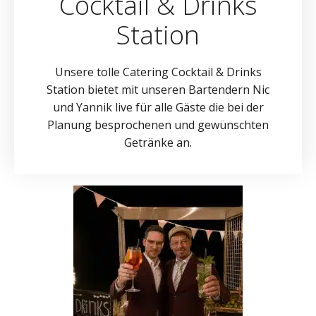
Cocktail & Drinks
Station
Unsere tolle Catering Cocktail & Drinks
Station bietet mit unseren Bartendern Nic
und Yannik live für alle Gäste die bei der
Planung besprochenen und gewünschten
Getränke an.