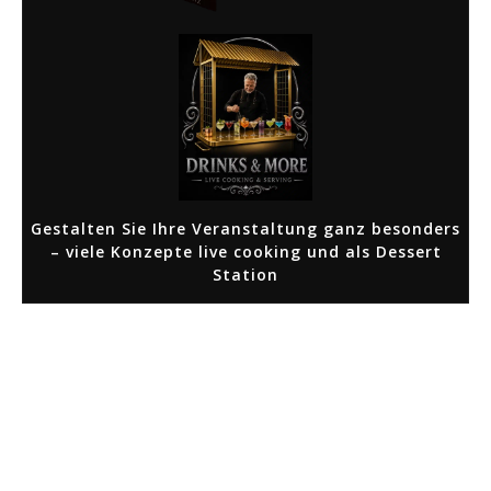
Gestalten Sie Ihre Veranstaltung ganz besonders
– viele Konzepte live cooking und als Dessert
Station