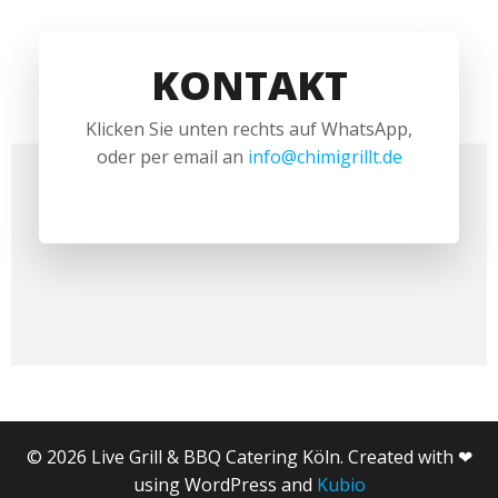
KONTAKT
Klicken Sie unten rechts auf WhatsApp,
oder per email an
info@chimigrillt.de
© 2026 Live Grill & BBQ Catering Köln. Created with ❤
using WordPress and
Kubio