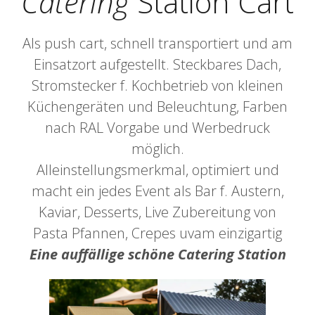
Catering
Station Cart
Als push cart, schnell transportiert und am
Einsatzort aufgestellt. Steckbares Dach,
Stromstecker f. Kochbetrieb von kleinen
Küchengeräten und Beleuchtung, Farben
nach RAL Vorgabe und Werbedruck
möglich.
Alleinstellungsmerkmal, optimiert und
macht ein jedes Event als Bar f. Austern,
Kaviar, Desserts, Live Zubereitung von
Pasta Pfannen, Crepes uvam einzigartig
Eine auffällige schöne Catering Station