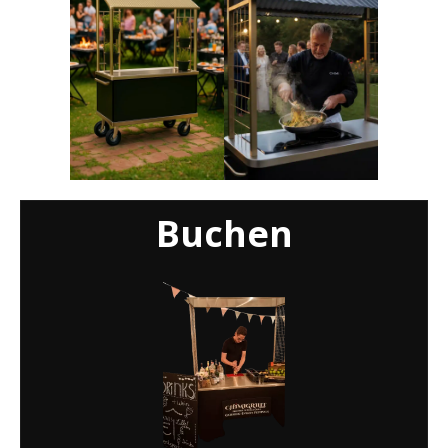
Buchen