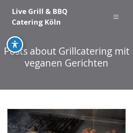
Live Grill & BBQ
Catering Köln
Posts about Grillcatering mit
veganen Gerichten