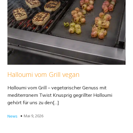
Halloumi vom Grill vegan
Halloumi vom Grill – vegetarischer Genuss mit
mediterranem Twist Knusprig gegrillter Halloumi
gehört für uns zu den[…]
Mai 9, 2026
News