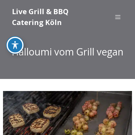
Live Grill & BBQ
Catering Köln
Halloumi vom Grill vegan