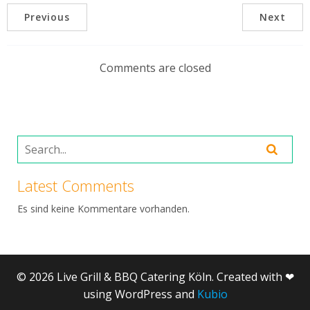
Previous
Next
Comments are closed
Latest Comments
Es sind keine Kommentare vorhanden.
© 2026 Live Grill & BBQ Catering Köln. Created with ❤
using WordPress and
Kubio