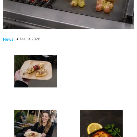
Mai 9, 2026
News