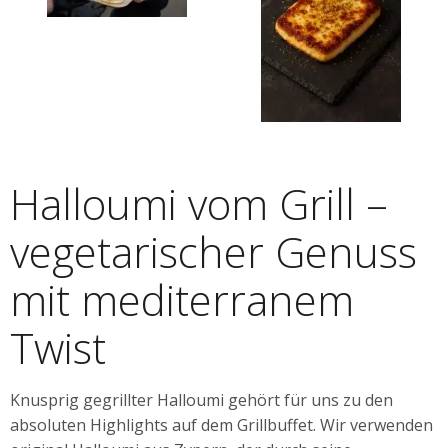
Halloumi vom Grill –
vegetarischer Genuss
mit mediterranem
Twist
Knusprig gegrillter Halloumi gehört für uns zu den
absoluten Highlights auf dem Grillbuffet. Wir verwenden