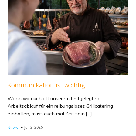
Kommunikation ist wichtig
Wenn wir auch oft unserem festgelegten
Arbeitsablauf für ein reibungsloses Grillcatering
einhalten, muss auch mal Zeit sein,[…]
Juli 2, 2026
News