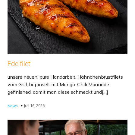
Edelfilet
unsere neuen, pure Handarbeit. Hähnchenbrustfilets
vom Grill, bepinselt mit Mango-Chili Marinade
gefinished, damit man diese schmeckt und[…]
Juli 16, 2026
News