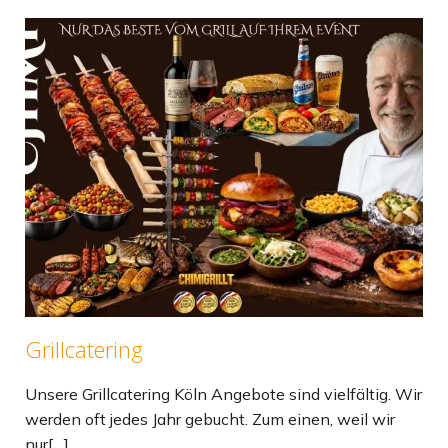
Grillcatering
Unsere Grillcatering Köln Angebote sind vielfältig. Wir
werden oft jedes Jahr gebucht. Zum einen, weil wir
nur[…]