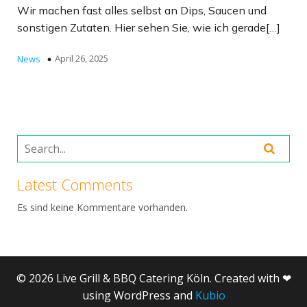
Wir machen fast alles selbst an Dips, Saucen und
sonstigen Zutaten. Hier sehen Sie, wie ich gerade[…]
April 26, 2025
News
Latest Comments
Es sind keine Kommentare vorhanden.
© 2026 Live Grill & BBQ Catering Köln. Created with ❤
using WordPress and
Kubio