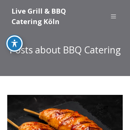
Live Grill & BBQ
Catering Köln
Posts about BBQ Catering