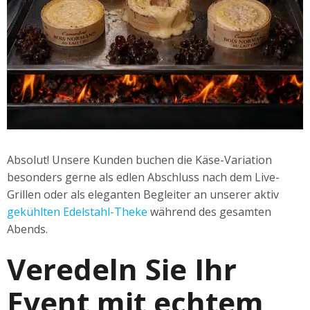
Absolut! Unsere Kunden buchen die Käse-Variation
besonders gerne als edlen Abschluss nach dem Live-
Grillen oder als eleganten Begleiter an unserer aktiv
gekühlten Edelstahl-Theke
während des gesamten
Abends.
Veredeln Sie Ihr
Event mit echtem