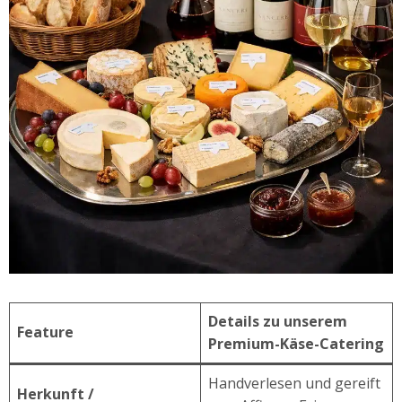
Details zu unserem
Feature
Premium-Käse-Catering
Handverlesen und gereift
Herkunft /