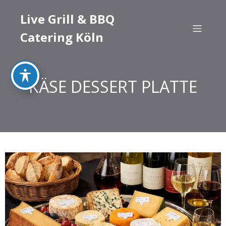
Live Grill & BBQ
Catering Köln
KÄSE DESSERT PLATTE