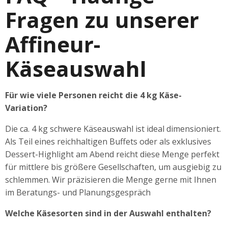
Fragen zu unserer
Affineur-
Käseauswahl
Für wie viele Personen reicht die 4 kg Käse-
Variation?
Die ca. 4 kg schwere Käseauswahl ist ideal dimensioniert.
Als Teil eines reichhaltigen Buffets oder als exklusives
Dessert-Highlight am Abend reicht diese Menge perfekt
für mittlere bis größere Gesellschaften, um ausgiebig zu
schlemmen. Wir präzisieren die Menge gerne mit Ihnen
im Beratungs- und Planungsgespräch
Welche Käsesorten sind in der Auswahl enthalten?