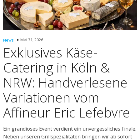
Mai 31, 2026
News
Exklusives Käse-
Catering in Köln &
NRW: Handverlesene
Variationen vom
Affineur Eric Lefebvre
Ein grandioses Event verdient ein unvergessliches Finale.
Neben unseren Grillspezialitäten bringen wir ab sofort