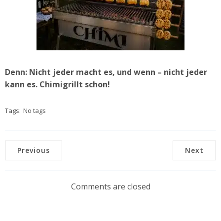
Denn: Nicht jeder macht es, und wenn – nicht jeder
kann es. Chimigrillt schon!
Tags:
No tags
Previous
Next
Comments are closed