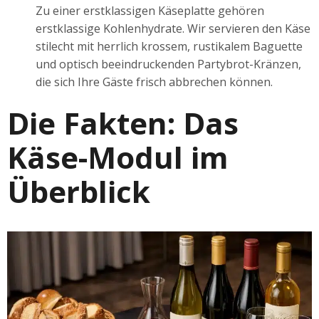
Zu einer erstklassigen Käseplatte gehören
erstklassige Kohlenhydrate. Wir servieren den Käse
stilecht mit herrlich krossem, rustikalem Baguette
und optisch beeindruckenden Partybrot-Kränzen,
die sich Ihre Gäste frisch abbrechen können.
Die Fakten: Das
Käse-Modul im
Überblick