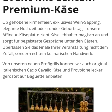
Premium-Käse
Ob gehobene Firmenfeier, exklusives Wein-Sapping,
elegante Hochzeit oder runder Geburtstag – unsere
Affineur-Käseplatte zieht Käseliebhaber magisch an und
sorgt für begeisterte Gespräche unter den Gästen.
Überlassen Sie das Finale Ihrer Veranstaltung nicht dem
Zufall, sondern echtem kulinarischen Handwerk.
Von unseren neuen Profigrills können wir auch original
italienischen Cacio Cavallo Käse und Provolone lecker
geröstet auf Baguette anbieten