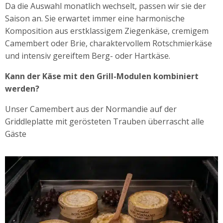
Da die Auswahl monatlich wechselt, passen wir sie der
Saison an. Sie erwartet immer eine harmonische
Komposition aus erstklassigem Ziegenkäse, cremigem
Camembert oder Brie, charaktervollem Rotschmierkäse
und intensiv gereiftem Berg- oder Hartkäse.
Kann der Käse mit den Grill-Modulen kombiniert
werden?
Unser Camembert aus der Normandie auf der
Griddleplatte mit gerösteten Trauben überrascht alle
Gäste