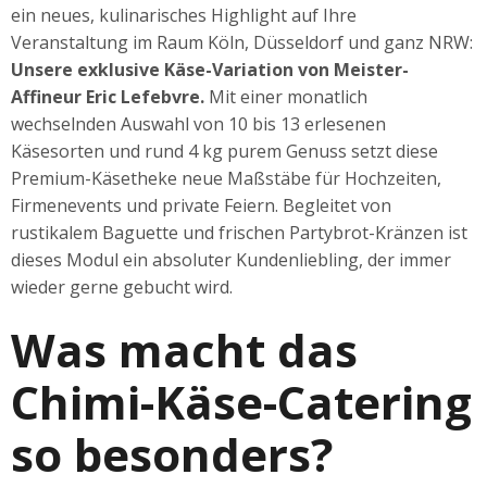
ein neues, kulinarisches Highlight auf Ihre
Veranstaltung im Raum Köln, Düsseldorf und ganz NRW:
Unsere exklusive Käse-Variation von Meister-
Affineur Eric Lefebvre.
Mit einer monatlich
wechselnden Auswahl von 10 bis 13 erlesenen
Käsesorten und rund 4 kg purem Genuss setzt diese
Premium-Käsetheke neue Maßstäbe für Hochzeiten,
Firmenevents und private Feiern. Begleitet von
rustikalem Baguette und frischen Partybrot-Kränzen ist
dieses Modul ein absoluter Kundenliebling, der immer
wieder gerne gebucht wird.
Was macht das
Chimi-Käse-Catering
so besonders?