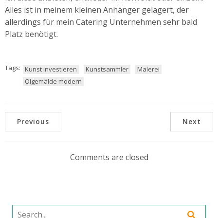
Alles ist in meinem kleinen Anhänger gelagert, der
allerdings für mein Catering Unternehmen sehr bald
Platz benötigt.
Tags:
Kunst investieren
Kunstsammler
Malerei
Ölgemälde modern
Previous
Next
Comments are closed