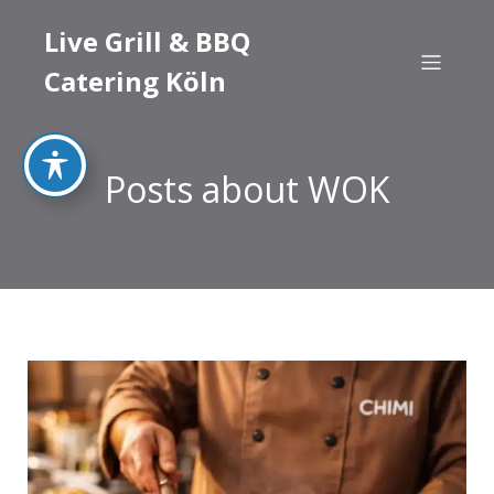
Live Grill & BBQ
Catering Köln
Posts about WOK