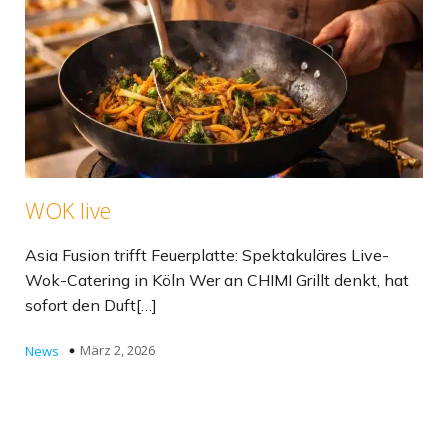
WOK live
Asia Fusion trifft Feuerplatte: Spektakuläres Live-
Wok-Catering in Köln Wer an CHIMI Grillt denkt, hat
sofort den Duft[…]
März 2, 2026
News