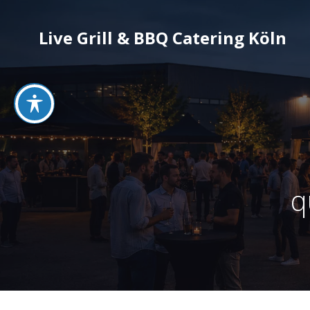
Live Grill & BBQ Catering Köln
q