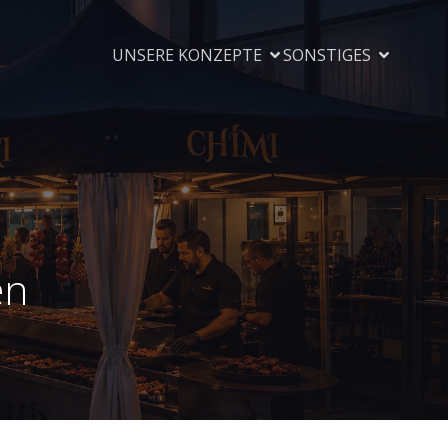
UNSERE KONZEPTE
SONSTIGES
en