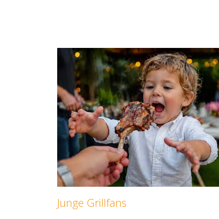
Junge Grillfans