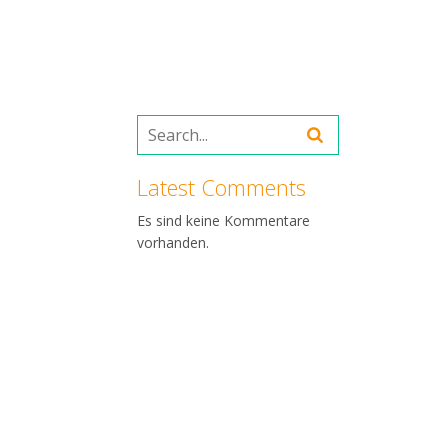
Latest Comments
Es sind keine Kommentare
vorhanden.