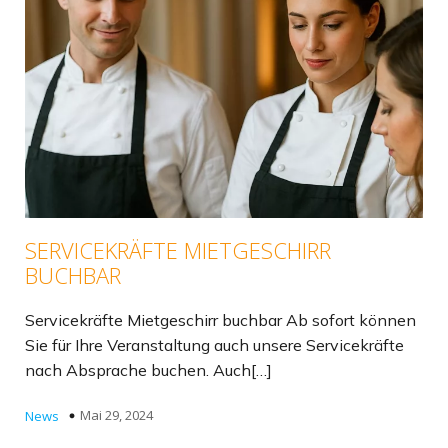
SERVICEKRÄFTE MIETGESCHIRR
BUCHBAR
Servicekräfte Mietgeschirr buchbar Ab sofort können
Sie für Ihre Veranstaltung auch unsere Servicekräfte
nach Absprache buchen. Auch[…]
Mai 29, 2024
News