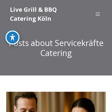
Live Grill & BBQ
Catering Köln
Posts about Servicekräfte
Catering