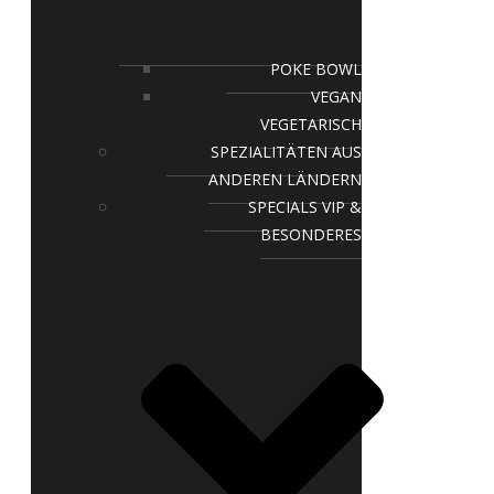
POKE BOWL
VEGAN
VEGETARISCH
SPEZIALITÄTEN AUS
ANDEREN LÄNDERN
SPECIALS VIP &
BESONDERES