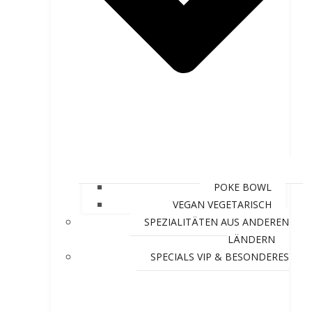
POKE BOWL
VEGAN VEGETARISCH
SPEZIALITÄTEN AUS ANDEREN
LÄNDERN
SPECIALS VIP & BESONDERES