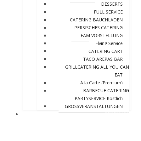
DESSERTS
FULL SERVICE
CATERING BAUCHLADEN
PERSISCHES CATERING
TEAM VORSTELLUNG
Flying Service
CATERING CART
TACO AREPAS BAR
GRILLCATERING ALL YOU CAN
EAT
A la Carte (Premium)
BARBECUE CATERING
PARTYSERVICE Köstlich
GROSSVERANSTALTUNGEN
SONSTIGES