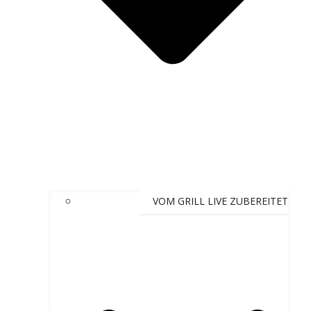
VOM GRILL LIVE ZUBEREITET