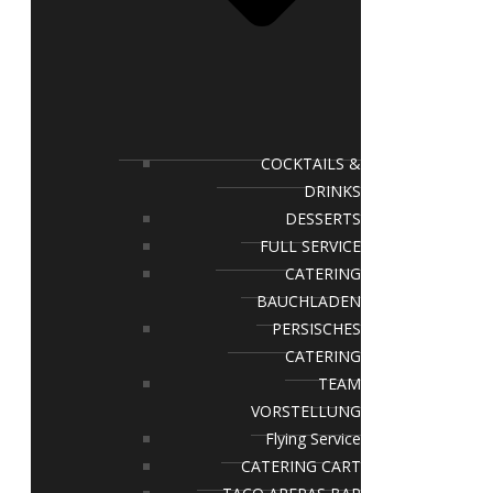
COCKTAILS &
DRINKS
DESSERTS
FULL SERVICE
CATERING
BAUCHLADEN
PERSISCHES
CATERING
TEAM
VORSTELLUNG
Flying Service
CATERING CART