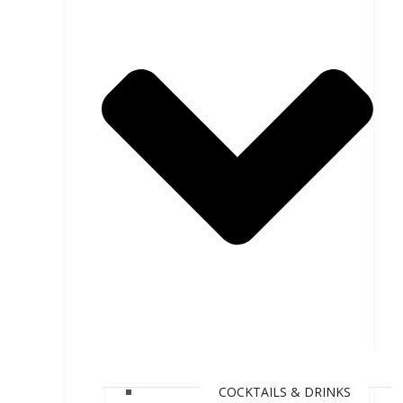
COCKTAILS & DRINKS