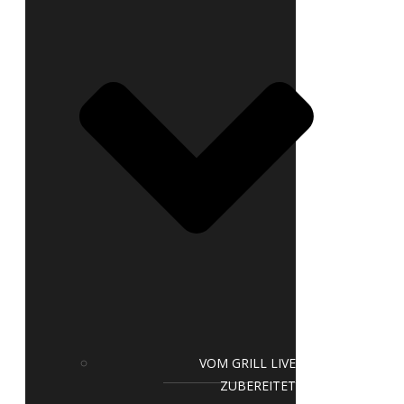
VOM GRILL LIVE
ZUBEREITET