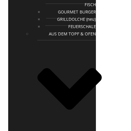
FISCH
GOURMET BURGER
GRILLDOLCHE (neu)
FEUERSCHALE
AUS DEM TOPF & OFEN