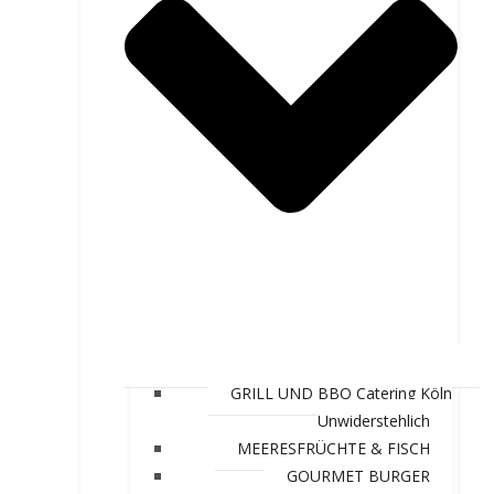
GRILL UND BBQ Catering Köln
Unwiderstehlich
MEERESFRÜCHTE & FISCH
GOURMET BURGER