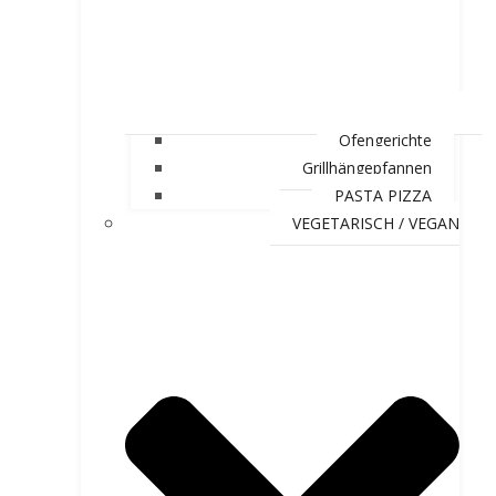
Ofengerichte
Grillhängepfannen
PASTA PIZZA
VEGETARISCH / VEGAN