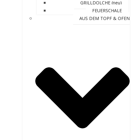
GRILLDOLCHE (neu)
FEUERSCHALE
AUS DEM TOPF & OFEN