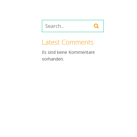
Latest Comments
Es sind keine Kommentare
vorhanden.