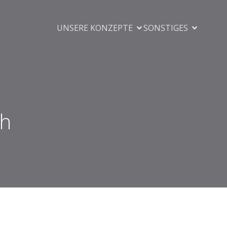
UNSERE KONZEPTE
SONSTIGES
ch