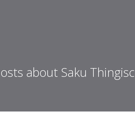
osts about Saku Thingis