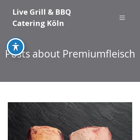
Live Grill & BBQ
Catering Köln
Posts about Premiumfleisch