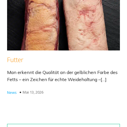
Futter
Man erkennt die Qualität an der gelblichen Farbe des
Fetts – ein Zeichen für echte Weidehaltung –[…]
Mai 13, 2026
News