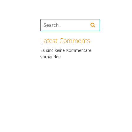
Latest Comments
Es sind keine Kommentare
vorhanden.