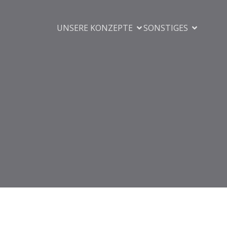
UNSERE KONZEPTE
SONSTIGES