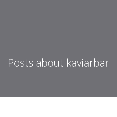
Posts about kaviarbar