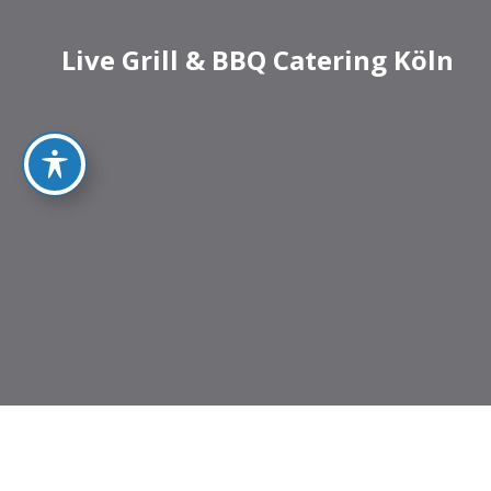
Live Grill & BBQ Catering Köln