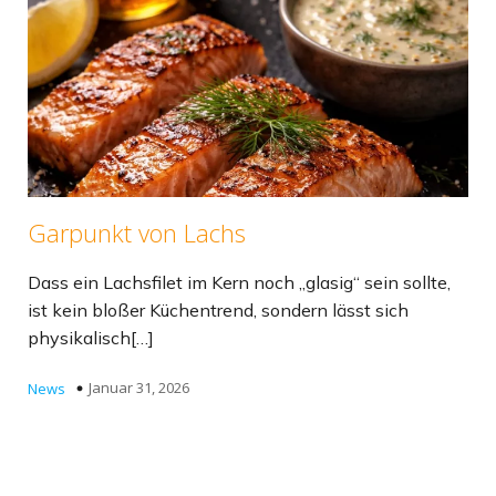
Garpunkt von Lachs
Dass ein Lachsfilet im Kern noch „glasig“ sein sollte,
ist kein bloßer Küchentrend, sondern lässt sich
physikalisch[…]
Januar 31, 2026
News