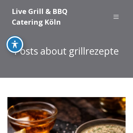
Live Grill & BBQ
Catering Köln
Posts about grillrezepte