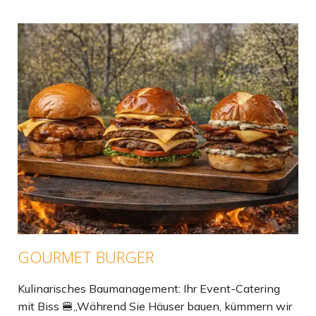
GOURMET BURGER
Kulinarisches Baumanagement: Ihr Event-Catering
mit Biss 🍔„Während Sie Häuser bauen, kümmern wir