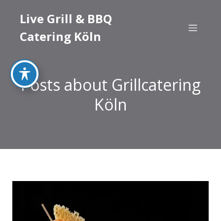
Live Grill & BBQ
Catering Köln
Posts about Grillcatering
Köln