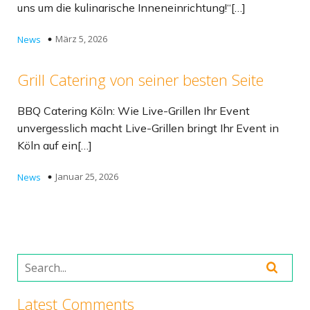
uns um die kulinarische Inneneinrichtung!“[…]
März 5, 2026
News
Grill Catering von seiner besten Seite
BBQ Catering Köln: Wie Live-Grillen Ihr Event
unvergesslich macht Live-Grillen bringt Ihr Event in
Köln auf ein[…]
Januar 25, 2026
News
Latest Comments