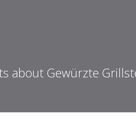
ts about Gewürzte Grillst