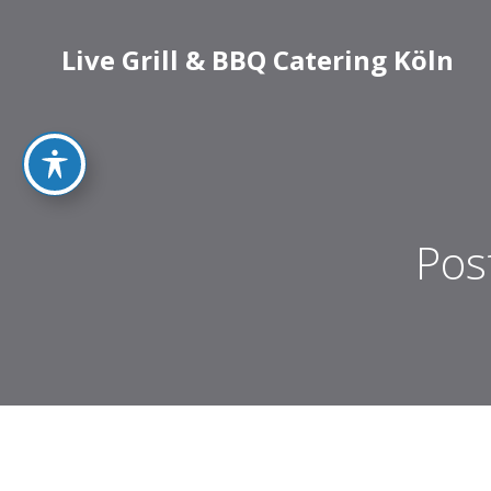
Live Grill & BBQ Catering Köln
Pos