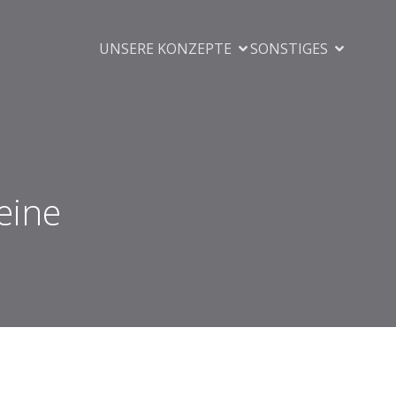
UNSERE KONZEPTE
SONSTIGES
eine