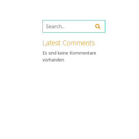
Latest Comments
Es sind keine Kommentare
vorhanden.