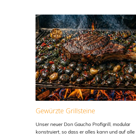
Gewürzte Grillsteine
Unser neuer Don Gaucho Profigrill, modular
konstruiert, so dass er alles kann und auf alle