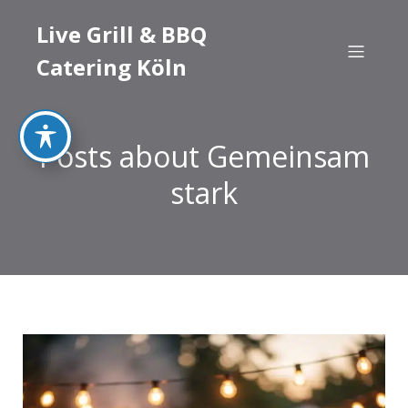
Live Grill & BBQ
Catering Köln
Posts about Gemeinsam
stark