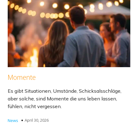
Momente
Es gibt Situationen, Umstände, Schicksalsschläge,
aber solche, sind Momente die uns leben lassen,
fühlen, nicht vergessen.
April 30, 2026
News