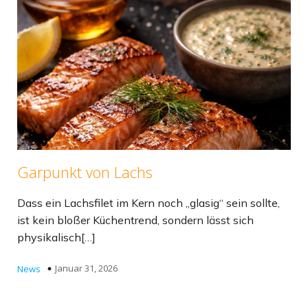
Garpunkt von Lachs
Dass ein Lachsfilet im Kern noch „glasig“ sein sollte,
ist kein bloßer Küchentrend, sondern lässt sich
physikalisch[…]
Januar 31, 2026
News