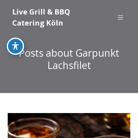
Live Grill & BBQ
Catering Köln
Posts about Garpunkt
Lachsfilet