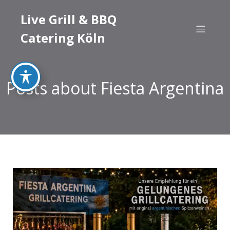
Live Grill & BBQ
Catering Köln
Posts about Fiesta Argentina