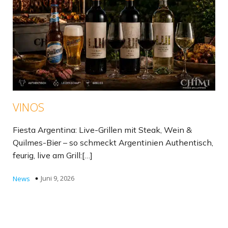
VINOS
Fiesta Argentina: Live-Grillen mit Steak, Wein &
Quilmes-Bier – so schmeckt Argentinien Authentisch,
feurig, live am Grill:[…]
Juni 9, 2026
News