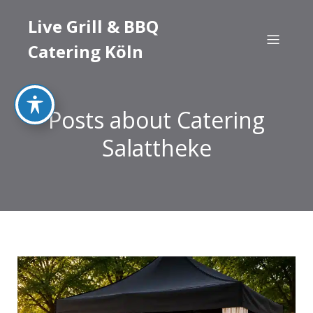
Live Grill & BBQ
Catering Köln
Posts about Catering
Salattheke