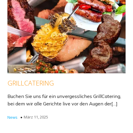
GRILLCATERING
Buchen Sie uns für ein unvergessliches GrillCatering,
bei dem wir alle Gerichte live vor den Augen der[…]
März 11, 2025
News