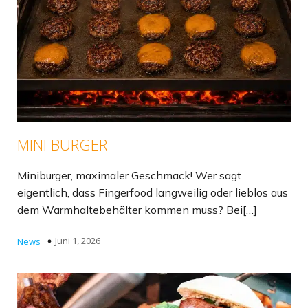
MINI BURGER
Miniburger, maximaler Geschmack! Wer sagt
eigentlich, dass Fingerfood langweilig oder lieblos aus
dem Warmhaltebehälter kommen muss? Bei[…]
Juni 1, 2026
News