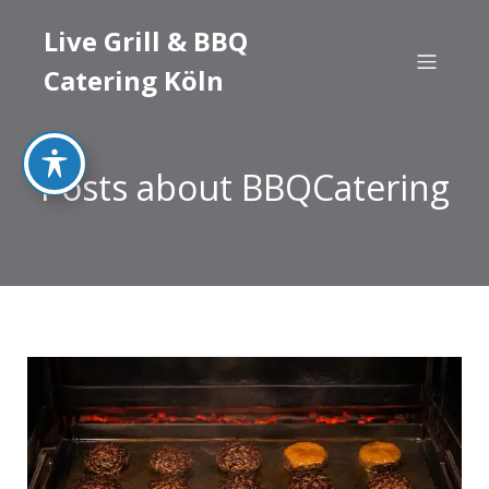
Live Grill & BBQ
Catering Köln
Posts about BBQCatering