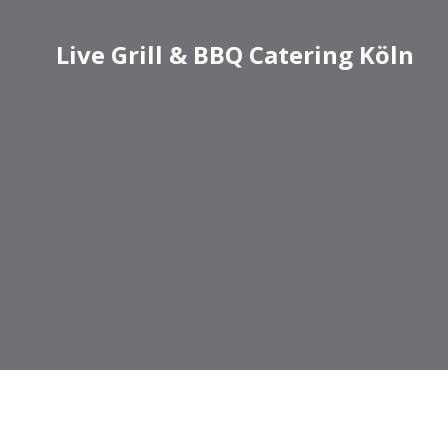
Live Grill & BBQ Catering Köln