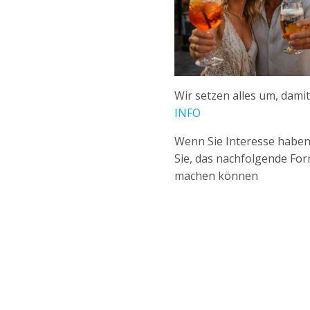
Wir setzen alles um, dami
INFO
Wenn Sie Interesse haben,
Sie, das nachfolgende For
machen können