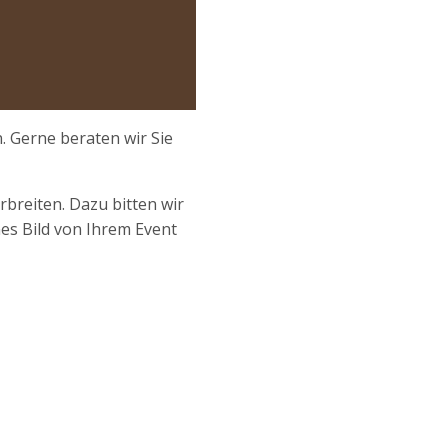
. Gerne beraten wir Sie
breiten. Dazu bitten wir
nes Bild von Ihrem Event