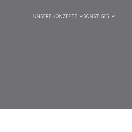
UNSERE KONZEPTE
SONSTIGES