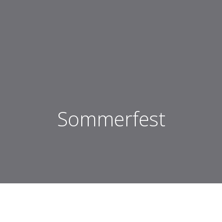
Sommerfest