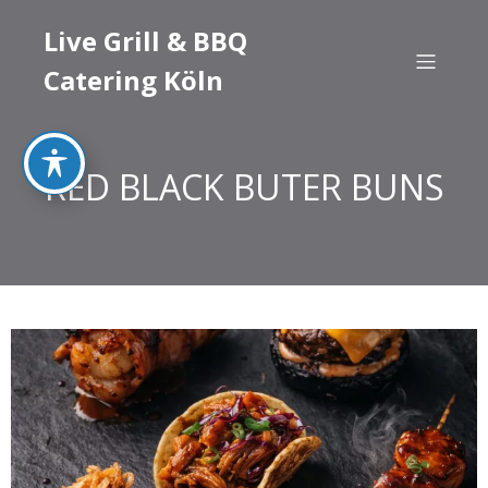
Live Grill & BBQ
Catering Köln
RED BLACK BUTER BUNS