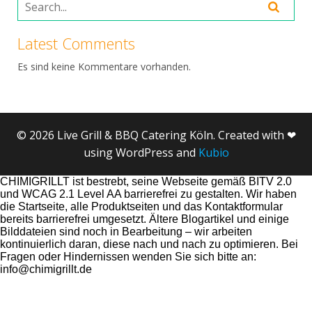
Latest Comments
Es sind keine Kommentare vorhanden.
© 2026 Live Grill & BBQ Catering Köln. Created with ❤
using WordPress and
Kubio
CHIMIGRILLT ist bestrebt, seine Webseite gemäß BITV 2.0
und WCAG 2.1 Level AA barrierefrei zu gestalten. Wir haben
die Startseite, alle Produktseiten und das Kontaktformular
bereits barrierefrei umgesetzt. Ältere Blogartikel und einige
Bilddateien sind noch in Bearbeitung – wir arbeiten
kontinuierlich daran, diese nach und nach zu optimieren. Bei
Fragen oder Hindernissen wenden Sie sich bitte an:
info@chimigrillt.de