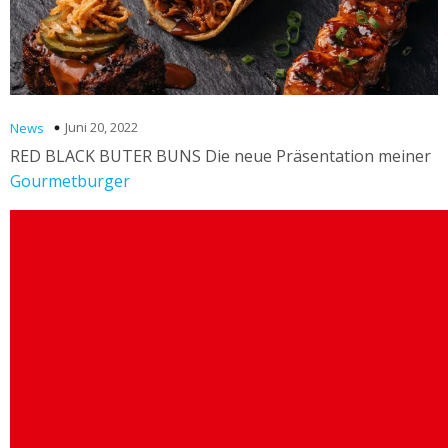
Juni 20, 2022
News
RED BLACK BUTER BUNS Die neue Präsentation meiner
Gourmetburger
Video-
Player