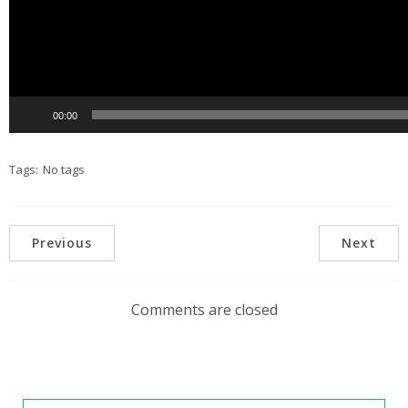
00:00
Tags:
No tags
Previous
Next
Comments are closed