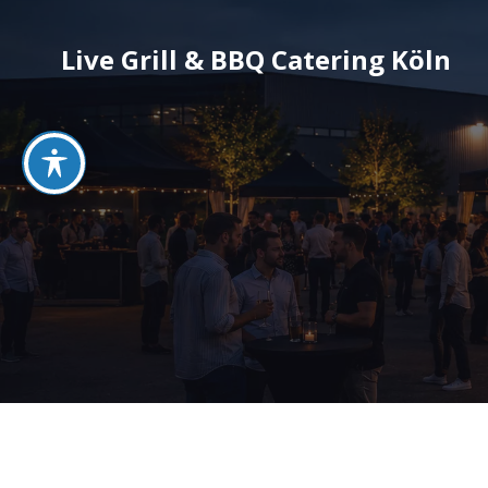
Live Grill & BBQ Catering Köln