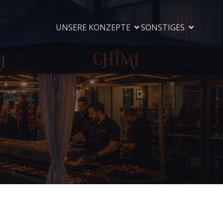
UNSERE KONZEPTE
SONSTIGES