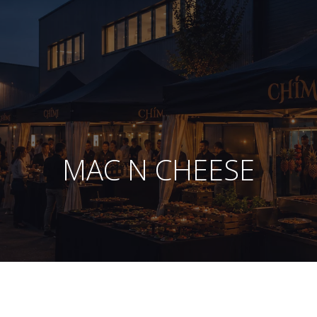
MAC N CHEESE