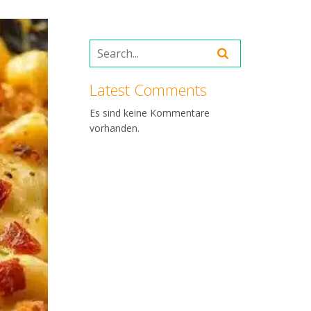
Latest Comments
Es sind keine Kommentare
vorhanden.