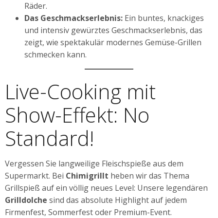
Räder.
Das Geschmackserlebnis:
Ein buntes, knackiges
und intensiv gewürztes Geschmackserlebnis, das
zeigt, wie spektakulär modernes Gemüse-Grillen
schmecken kann.
Live-Cooking mit
Show-Effekt: No
Standard!
Vergessen Sie langweilige Fleischspieße aus dem
Supermarkt. Bei
Chimigrillt
heben wir das Thema
Grillspieß auf ein völlig neues Level: Unsere legendären
Grilldolche
sind das absolute Highlight auf jedem
Firmenfest, Sommerfest oder Premium-Event.