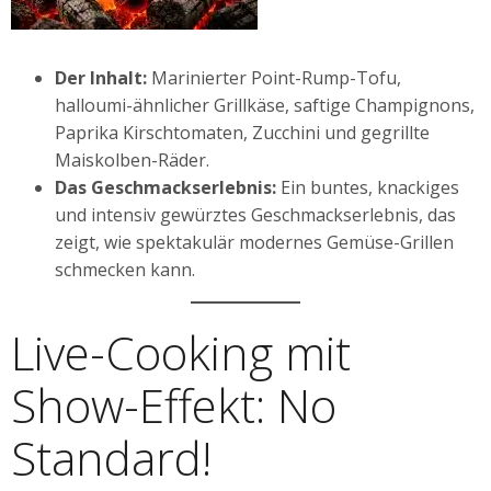
Der Inhalt:
Marinierter Point-Rump-Tofu,
halloumi-ähnlicher Grillkäse, saftige Champignons,
Paprika Kirschtomaten, Zucchini und gegrillte
Maiskolben-Räder.
Das Geschmackserlebnis:
Ein buntes, knackiges
und intensiv gewürztes Geschmackserlebnis, das
zeigt, wie spektakulär modernes Gemüse-Grillen
schmecken kann.
Live-Cooking mit
Show-Effekt: No
Standard!