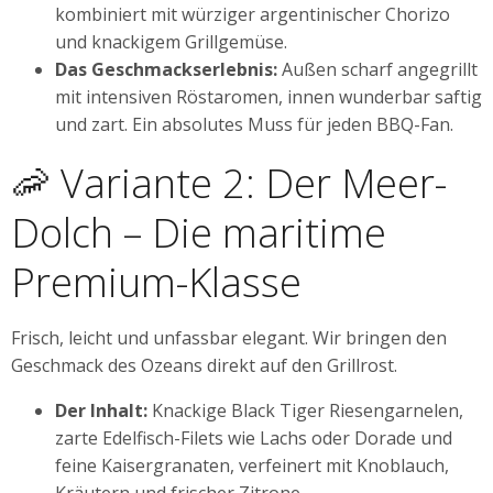
kombiniert mit würziger argentinischer Chorizo
und knackigem Grillgemüse.
Das Geschmackserlebnis:
Außen scharf angegrillt
mit intensiven Röstaromen, innen wunderbar saftig
und zart. Ein absolutes Muss für jeden BBQ-Fan.
🦐 Variante 2: Der Meer-
Dolch – Die maritime
Premium-Klasse
Frisch, leicht und unfassbar elegant. Wir bringen den
Geschmack des Ozeans direkt auf den Grillrost.
Der Inhalt:
Knackige Black Tiger Riesengarnelen,
zarte Edelfisch-Filets wie Lachs oder Dorade und
feine Kaisergranaten, verfeinert mit Knoblauch,