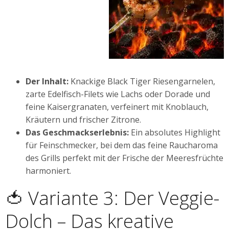
Der Inhalt:
Knackige Black Tiger Riesengarnelen,
zarte Edelfisch-Filets wie Lachs oder Dorade und
feine Kaisergranaten, verfeinert mit Knoblauch,
Kräutern und frischer Zitrone.
Das Geschmackserlebnis:
Ein absolutes Highlight
für Feinschmecker, bei dem das feine Raucharoma
des Grills perfekt mit der Frische der Meeresfrüchte
harmoniert.
🍅 Variante 3: Der Veggie-
Dolch – Das kreative