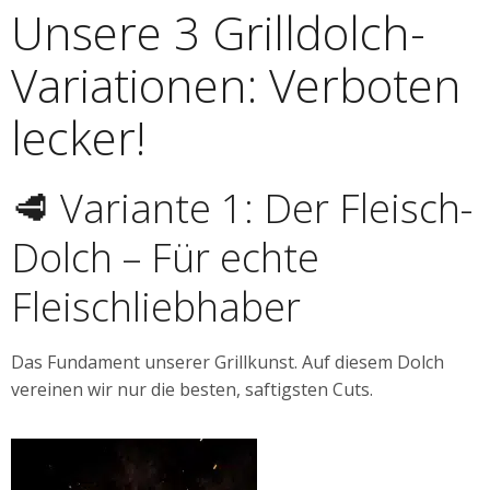
Unsere 3 Grilldolch-
Variationen: Verboten
lecker!
🥩 Variante 1: Der Fleisch-
Dolch – Für echte
Fleischliebhaber
Das Fundament unserer Grillkunst. Auf diesem Dolch
vereinen wir nur die besten, saftigsten Cuts.