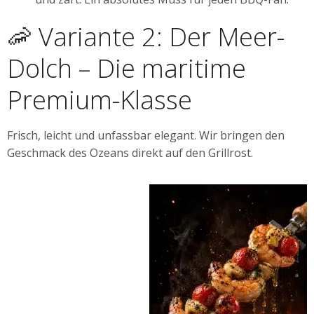
🦐 Variante 2: Der Meer-
Dolch – Die maritime
Premium-Klasse
Frisch, leicht und unfassbar elegant. Wir bringen den
Geschmack des Ozeans direkt auf den Grillrost.