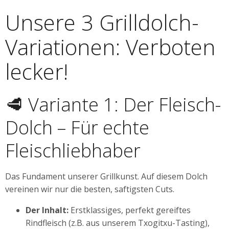
Unsere 3 Grilldolch-
Variationen: Verboten
lecker!
🥩 Variante 1: Der Fleisch-
Dolch – Für echte
Fleischliebhaber
Das Fundament unserer Grillkunst. Auf diesem Dolch
vereinen wir nur die besten, saftigsten Cuts.
Der Inhalt:
Erstklassiges, perfekt gereiftes
Rindfleisch (z.B. aus unserem Txogitxu-Tasting),