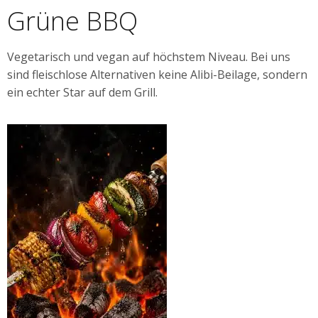
Grüne BBQ
Vegetarisch und vegan auf höchstem Niveau. Bei uns
sind fleischlose Alternativen keine Alibi-Beilage, sondern
ein echter Star auf dem Grill.