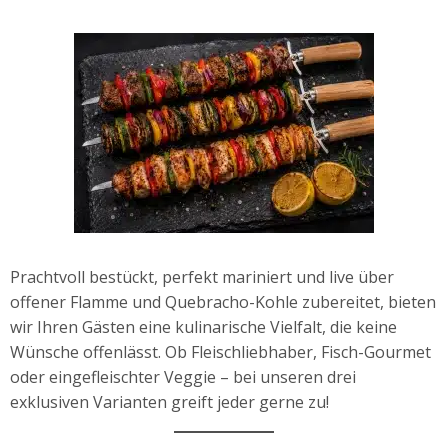
Prachtvoll bestückt, perfekt mariniert und live über
offener Flamme und Quebracho-Kohle zubereitet, bieten
wir Ihren Gästen eine kulinarische Vielfalt, die keine
Wünsche offenlässt. Ob Fleischliebhaber, Fisch-Gourmet
oder eingefleischter Veggie – bei unseren drei
exklusiven Varianten greift jeder gerne zu!