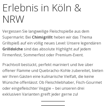
Erlebnis in Köln &
NRW
Vergessen Sie langweilige Fleischspieße aus dem
Supermarkt. Bei
Chimigrillt
heben wir das Thema
Grillspieß auf ein völlig neues Level: Unsere legendären
Grilldolche
sind das absolute Highlight auf jedem
Firmenfest, Sommerfest oder Premium-Event.
Prachtvoll bestückt, perfekt mariniert und live über
offener Flamme und Quebracho-Kohle zubereitet, bieten
wir Ihren Gästen eine kulinarische Vielfalt, die keine
Wünsche offenlässt. Ob Fleischliebhaber, Fisch-Gourmet
oder eingefleischter Veggie – bei unseren drei
exklusiven Varianten greift jeder gerne zu!