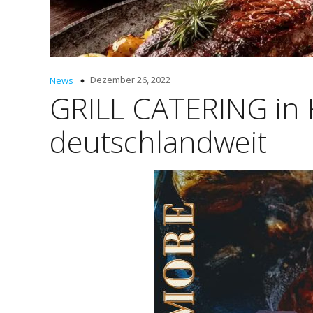
Dezember 26, 2022
News
GRILL CATERING in
deutschlandweit