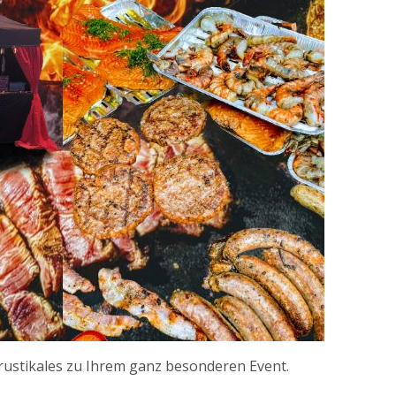
 rustikales zu Ihrem ganz besonderen Event.