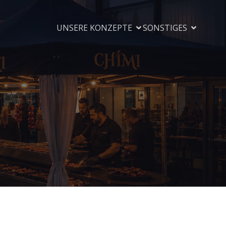
UNSERE KONZEPTE
SONSTIGES