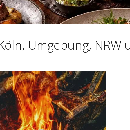
 Köln, Umgebung, NRW 