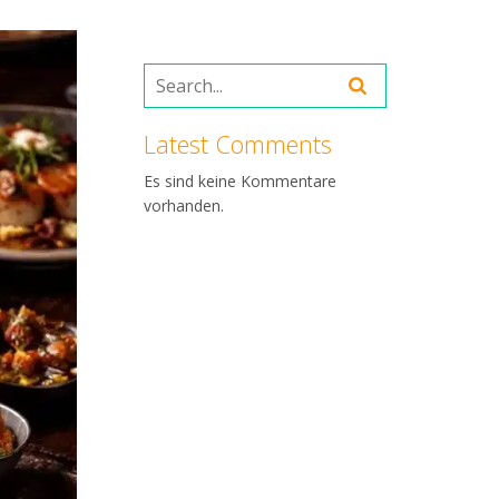
Latest Comments
Es sind keine Kommentare
vorhanden.