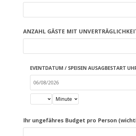
ANZAHL GÄSTE MIT UNVERTRÄGLICHKEITE
EVENTDATUM / SPEISEN AUSAGBESTART UH
Ihr ungefähres Budget pro Person (wicht