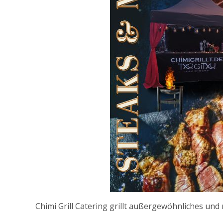
Chimi Grill Catering grillt außergewöhnliches und