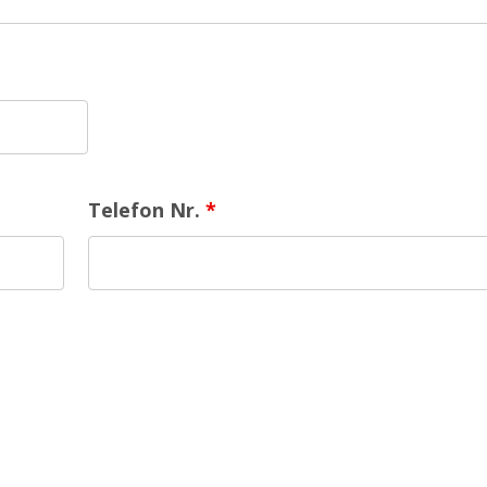
Telefon Nr.
*