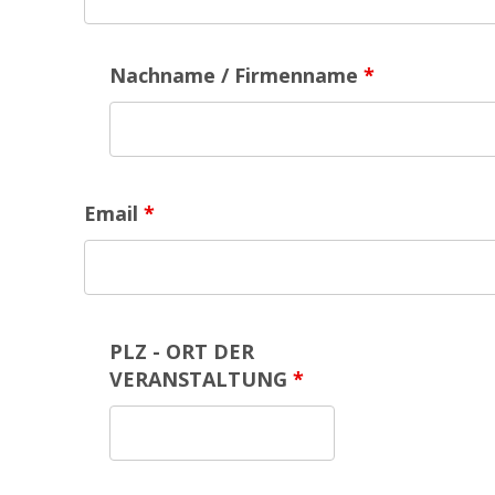
Nachname / Firmenname
*
Email
*
PLZ - ORT DER
VERANSTALTUNG
*