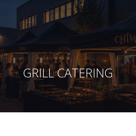
GRILL CATERING