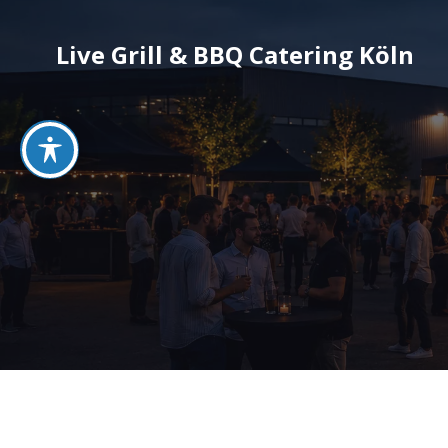
Live Grill & BBQ Catering Köln