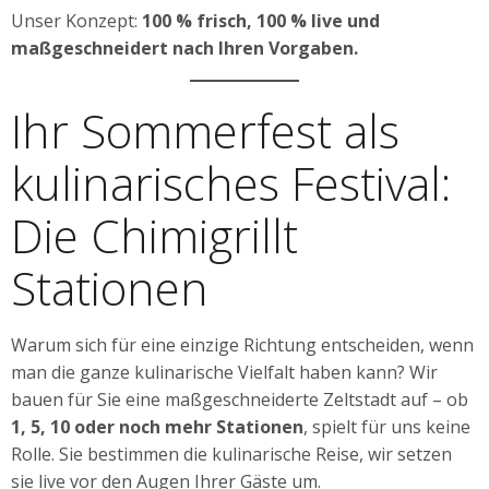
Unser Konzept:
100 % frisch, 100 % live und
maßgeschneidert nach Ihren Vorgaben.
Ihr Sommerfest als
kulinarisches Festival:
Die Chimigrillt
Stationen
Warum sich für eine einzige Richtung entscheiden, wenn
man die ganze kulinarische Vielfalt haben kann? Wir
bauen für Sie eine maßgeschneiderte Zeltstadt auf – ob
1, 5, 10 oder noch mehr Stationen
, spielt für uns keine
Rolle. Sie bestimmen die kulinarische Reise, wir setzen
sie live vor den Augen Ihrer Gäste um.