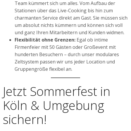
Team kümmert sich um alles. Vom Aufbau der
Stationen über das Live-Cooking bis hin zum
charmanten Service direkt am Gast. Sie müssen sich
um absolut nichts kümmern und können sich voll
und ganz Ihren Mitarbeitern und Kunden widmen.
Flexibilität ohne Grenzen:
Egal ob intime
Firmenfeier mit 50 Gästen oder Großevent mit
hunderten Besuchern – durch unser modulares
Zeltsystem passen wir uns jeder Location und
Gruppengröße flexibel an.
Jetzt Sommerfest in
Köln & Umgebung
sichern!