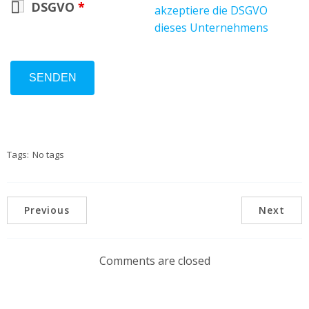
DSGVO
*
akzeptiere die DSGVO
dieses Unternehmens
Tags:
No tags
Previous
Next
Comments are closed