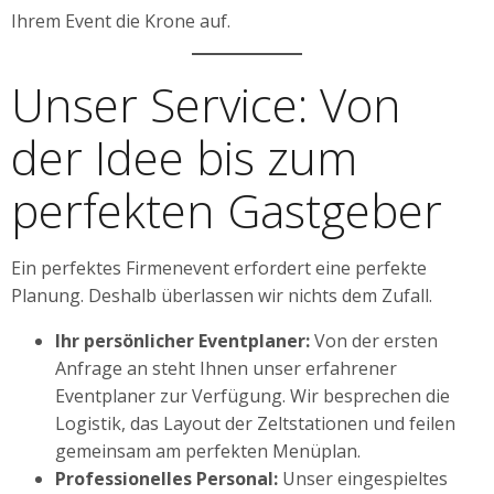
Ihrem Event die Krone auf.
Unser Service: Von
der Idee bis zum
perfekten Gastgeber
Ein perfektes Firmenevent erfordert eine perfekte
Planung. Deshalb überlassen wir nichts dem Zufall.
Ihr persönlicher Eventplaner:
Von der ersten
Anfrage an steht Ihnen unser erfahrener
Eventplaner zur Verfügung. Wir besprechen die
Logistik, das Layout der Zeltstationen und feilen
gemeinsam am perfekten Menüplan.
Professionelles Personal:
Unser eingespieltes