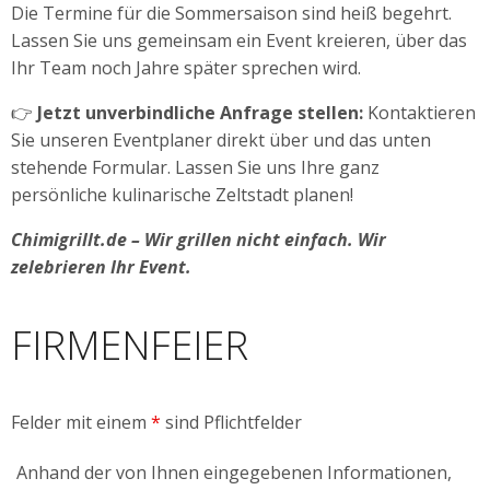
Die Termine für die Sommersaison sind heiß begehrt.
Lassen Sie uns gemeinsam ein Event kreieren, über das
Ihr Team noch Jahre später sprechen wird.
👉
Jetzt unverbindliche Anfrage stellen:
Kontaktieren
Sie unseren Eventplaner direkt über und das unten
stehende Formular. Lassen Sie uns Ihre ganz
persönliche kulinarische Zeltstadt planen!
Chimigrillt.de – Wir grillen nicht einfach. Wir
zelebrieren Ihr Event.
FIRMENFEIER
Felder mit einem
*
sind Pflichtfelder
Anhand der von Ihnen eingegebenen Informationen,