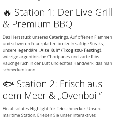
🔥 Station 1: Der Live-Grill
& Premium BBQ
Das Herzstück unseres Caterings. Auf offenen Flammen
und schweren Feuerplatten brutzeln saftige Steaks,
unsere legendäre
„Alte Kuh“ (Txogitxu-Tasting)
,
würzige argentinische Choripanes und zarte Ribs.
Rauchgeruch in der Luft und echtes Handwerk, das man
schmecken kann.
🐟 Station 2: Frisch aus
dem Meer & „Ovenboil“
Ein absolutes Highlight für Feinschmecker: Unsere
maritime Station. Erleben Sie unser interaktives