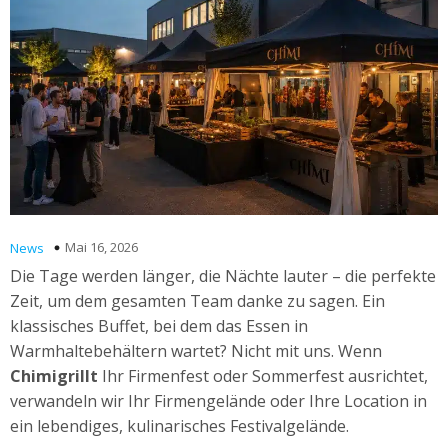
Mai 16, 2026
News
Die Tage werden länger, die Nächte lauter – die perfekte
Zeit, um dem gesamten Team danke zu sagen. Ein
klassisches Buffet, bei dem das Essen in
Warmhaltebehältern wartet? Nicht mit uns. Wenn
Chimigrillt
Ihr Firmenfest oder Sommerfest ausrichtet,
verwandeln wir Ihr Firmengelände oder Ihre Location in
ein lebendiges, kulinarisches Festivalgelände.