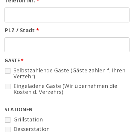
Telefon Nr.
*
PLZ / Stadt
*
GÄSTE
*
Selbstzahlende Gäste (Gäste zahlen f. Ihren
Verzehr)
Eingeladene Gäste (Wir übernehmen die
Kosten d. Verzehrs)
STATIONEN
Grillstation
Desserstation