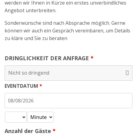
werden wir Ihnen in Kürze ein erstes unverbindliches
Angebot unterbreiten.
Sonderwünsche sind nach Absprache möglich. Gerne
können wir auch ein Gespräch vereinbaren, um Details
zu kläre und Sie zu beraten
DRINGLICHKEIT DER ANFRAGE
*
EVENTDATUM
*
Anzahl der Gäste
*