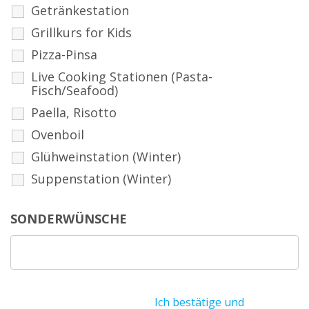
Getränkestation
Grillkurs for Kids
Pizza-Pinsa
Live Cooking Stationen (Pasta-
Fisch/Seafood)
Paella, Risotto
Ovenboil
Glühweinstation (Winter)
Suppenstation (Winter)
SONDERWÜNSCHE
Ich bestätige und