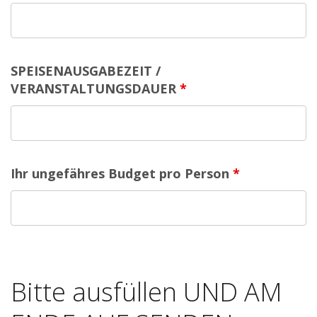
SPEISENAUSGABEZEIT /
VERANSTALTUNGSDAUER
*
Ihr ungefähres Budget pro Person
*
Bitte ausfüllen UND AM