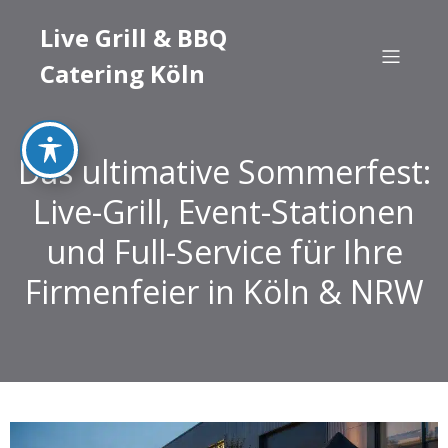
Live Grill & BBQ
Catering Köln
Das ultimative Sommerfest:
Live-Grill, Event-Stationen
und Full-Service für Ihre
Firmenfeier in Köln & NRW