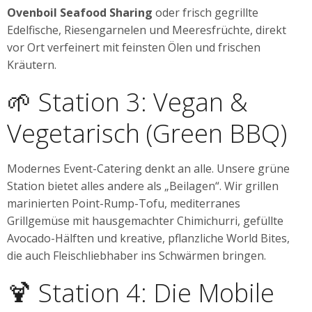
Ovenboil Seafood Sharing
oder frisch gegrillte
Edelfische, Riesengarnelen und Meeresfrüchte, direkt
vor Ort verfeinert mit feinsten Ölen und frischen
Kräutern.
🌱 Station 3: Vegan &
Vegetarisch (Green BBQ)
Modernes Event-Catering denkt an alle. Unsere grüne
Station bietet alles andere als „Beilagen“. Wir grillen
marinierten Point-Rump-Tofu, mediterranes
Grillgemüse mit hausgemachter Chimichurri, gefüllte
Avocado-Hälften und kreative, pflanzliche World Bites,
die auch Fleischliebhaber ins Schwärmen bringen.
🍹 Station 4: Die Mobile