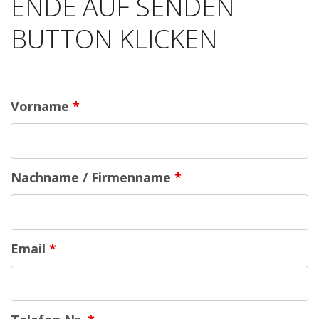
ENDE AUF SENDEN
BUTTON KLICKEN
Vorname
*
Nachname / Firmenname
*
Email
*