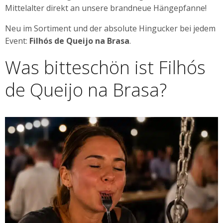
Mittelalter direkt an unsere brandneue Hängepfanne!
Neu im Sortiment und der absolute Hingucker bei jedem
Event:
Filhós de Queijo na Brasa
.
Was bitteschön ist Filhós
de Queijo na Brasa?