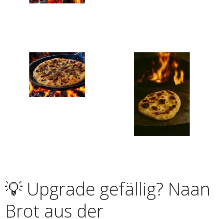
💡 Upgrade gefällig? Naan
Brot aus der