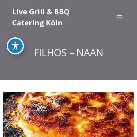
Live Grill & BBQ
Catering Köln
FILHOS – NAAN