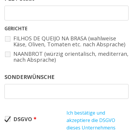
GERICHTE
FILHOS DE QUEIJO NA BRASA (wahlweise
Käse, Oliven, Tomaten etc. nach Absprache)
NAANBROT (würzig orientalisch, mediterran,
nach Absprache)
SONDERWÜNSCHE
Ich bestätige und
DSGVO
*
akzeptiere die DSGVO
dieses Unternehmens