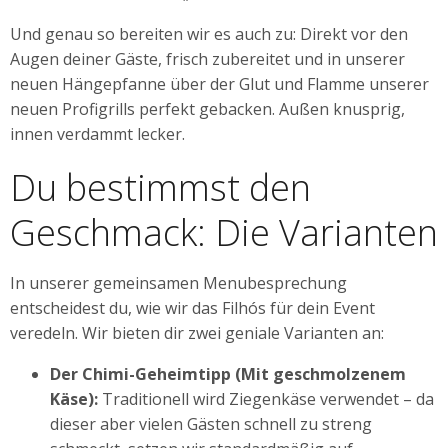
Und genau so bereiten wir es auch zu: Direkt vor den
Augen deiner Gäste, frisch zubereitet und in unserer
neuen Hängepfanne über der Glut und Flamme unserer
neuen Profigrills perfekt gebacken. Außen knusprig,
innen verdammt lecker.
Du bestimmst den
Geschmack: Die Varianten
In unserer gemeinsamen Menubesprechung
entscheidest du, wie wir das Filhós für dein Event
veredeln. Wir bieten dir zwei geniale Varianten an:
Der Chimi-Geheimtipp (Mit geschmolzenem
Käse):
Traditionell wird Ziegenkäse verwendet – da
dieser aber vielen Gästen schnell zu streng