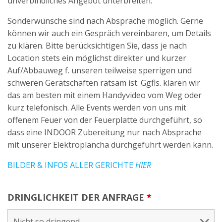
unverbindliches Angebot unterbreiten.
Sonderwünsche sind nach Absprache möglich. Gerne
können wir auch ein Gespräch vereinbaren, um Details
zu klären. Bitte berücksichtigen Sie, dass je nach
Location stets ein möglichst direkter und kurzer
Auf/Abbauweg f. unseren teilweise sperrigen und
schweren Gerätschaften ratsam ist. Ggfls. klären wir
das am besten mit einem Handyvideo vom Weg oder
kurz telefonisch. Alle Events werden von uns mit
offenem Feuer von der Feuerplatte durchgeführt, so
dass eine INDOOR Zubereitung nur nach Absprache
mit unserer Elektroplancha durchgeführt werden kann.
BILDER & INFOS ALLER GERICHTE
HIER
DRINGLICHKEIT DER ANFRAGE
*