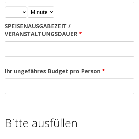
SPEISENAUSGABEZEIT /
VERANSTALTUNGSDAUER
*
Ihr ungefähres Budget pro Person
*
Bitte ausfüllen