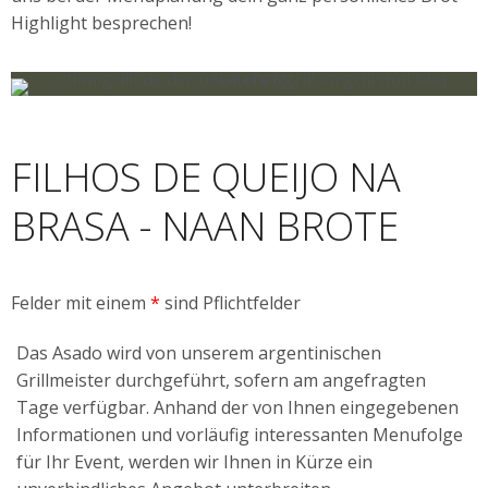
Highlight besprechen!
FILHOS DE QUEIJO NA
BRASA - NAAN BROTE
Felder mit einem
*
sind Pflichtfelder
Das Asado wird von unserem argentinischen
Grillmeister durchgeführt, sofern am angefragten
Tage verfügbar. Anhand der von Ihnen eingegebenen
Informationen und vorläufig interessanten Menufolge
für Ihr Event, werden wir Ihnen in Kürze ein