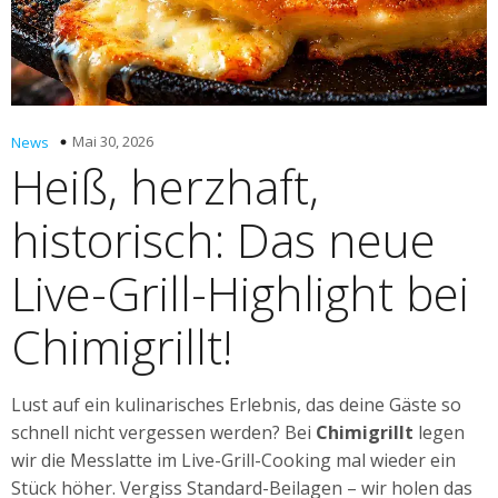
Mai 30, 2026
News
Heiß, herzhaft,
historisch: Das neue
Live-Grill-Highlight bei
Chimigrillt!
Lust auf ein kulinarisches Erlebnis, das deine Gäste so
schnell nicht vergessen werden? Bei
Chimigrillt
legen
wir die Messlatte im Live-Grill-Cooking mal wieder ein
Stück höher. Vergiss Standard-Beilagen – wir holen das