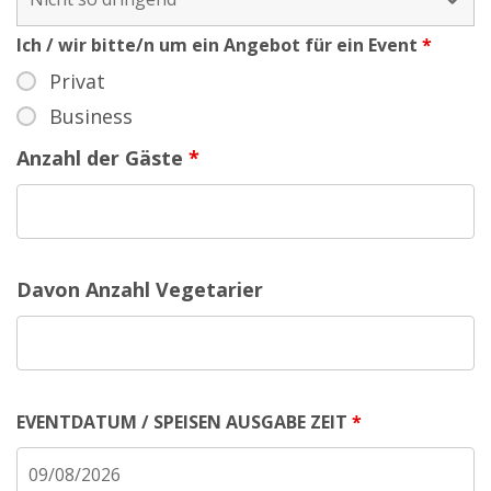
Ich / wir bitte/n um ein Angebot für ein Event
*
Privat
Business
Anzahl der Gäste
*
Davon Anzahl Vegetarier
EVENTDATUM / SPEISEN AUSGABE ZEIT
*