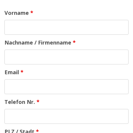
Vorname
*
Nachname / Firmenname
*
Email
*
Telefon Nr.
*
PLZ / Stadt
*