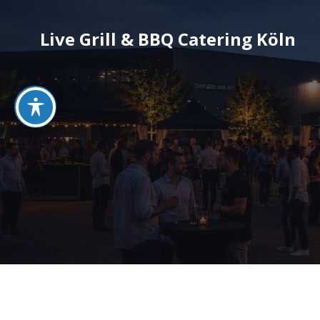
Live Grill & BBQ Catering Köln