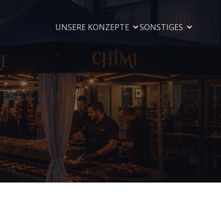
UNSERE KONZEPTE
SONSTIGES