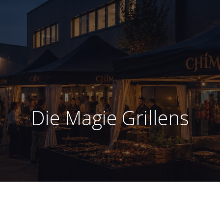
Die Magie Grillens