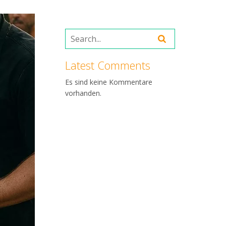
Latest Comments
Es sind keine Kommentare
vorhanden.