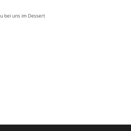
eu bei uns im Dessert