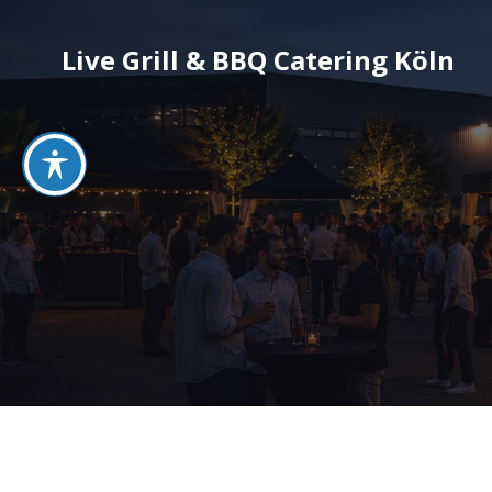
Live Grill & BBQ Catering Köln