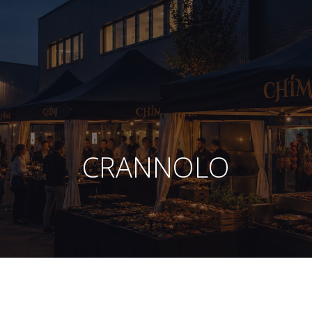
CRANNOLO