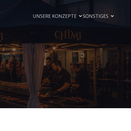
UNSERE KONZEPTE
SONSTIGES