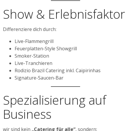
Show & Erlebnisfaktor
Differenziere dich durch:
Live-Flammengrill
Feuerplatten-Style Showgrill
Smoker-Station
Live-Tranchieren
Rodizio Brazil Catering inkl. Caipirinhas
Signature-Saucen-Bar
Spezialisierung auf
Business
wir sind kein
„Catering für alle“
, sondern: