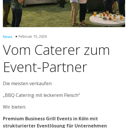
Februar 15, 2026
News
Vom Caterer zum
Event-Partner
Die meisten verkaufen:
„BBQ Catering mit leckerem Fleisch“
Wir bieten:
Premium Business Grill Events in Köln mit
strukturierter Eventlösung für Unternehmen