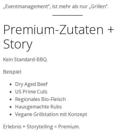
„Eventmanagement“, ist mehr als nur „Grillen“.
Premium-Zutaten +
Story
Kein Standard-BBQ.
Beispiel:
Dry Aged Beef
US Prime Cuts
Regionales Bio-Fleisch
Hausgemachte Rubs
Vegane Grillstation mit Konzept
Erlebnis + Storytelling = Premium.