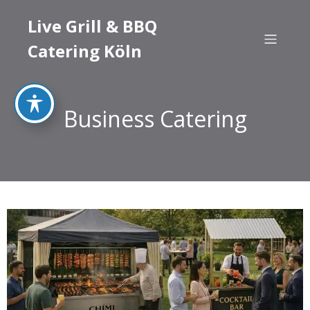
Live Grill & BBQ
Catering Köln
Business Catering