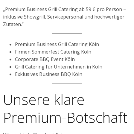
„Premium Business Grill Catering ab 59 € pro Person –
inklusive Showgrill, Servicepersonal und hochwertiger
Zutaten.“
Premium Business Grill Catering Köln
Firmen Sommerfest Catering Köln
Corporate BBQ Event Köln
Grill Catering für Unternehmen in Köln
Exklusives Business BBQ Köln
Unsere klare
Premium-Botschaft