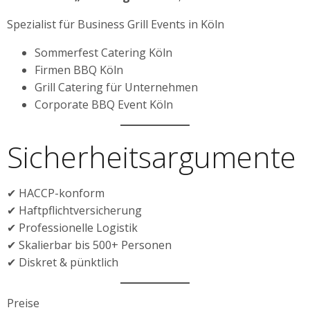
Spezialist für Business Grill Events in Köln
Sommerfest Catering Köln
Firmen BBQ Köln
Grill Catering für Unternehmen
Corporate BBQ Event Köln
Sicherheitsargumente
✔ HACCP-konform
✔ Haftpflichtversicherung
✔ Professionelle Logistik
✔ Skalierbar bis 500+ Personen
✔ Diskret & pünktlich
Preise