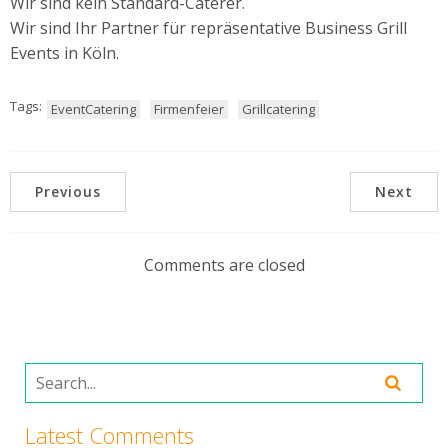
Wir sind kein Standard-Caterer.
Wir sind Ihr Partner für repräsentative Business Grill
Events in Köln.
Tags:
EventCatering
Firmenfeier
Grillcatering
Previous
Next
Comments are closed
Latest Comments