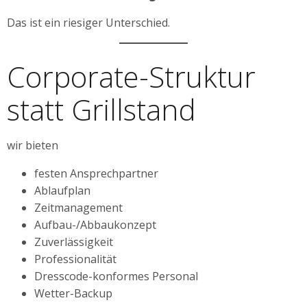
Das ist ein riesiger Unterschied.
Corporate-Struktur
statt Grillstand
wir bieten
festen Ansprechpartner
Ablaufplan
Zeitmanagement
Aufbau-/Abbaukonzept
Zuverlässigkeit
Professionalität
Dresscode-konformes Personal
Wetter-Backup