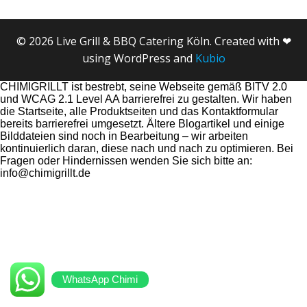
© 2026 Live Grill & BBQ Catering Köln. Created with ❤
using WordPress and
Kubio
CHIMIGRILLT ist bestrebt, seine Webseite gemäß BITV 2.0
und WCAG 2.1 Level AA barrierefrei zu gestalten. Wir haben
die Startseite, alle Produktseiten und das Kontaktformular
bereits barrierefrei umgesetzt. Ältere Blogartikel und einige
Bilddateien sind noch in Bearbeitung – wir arbeiten
kontinuierlich daran, diese nach und nach zu optimieren. Bei
Fragen oder Hindernissen wenden Sie sich bitte an:
info@chimigrillt.de
WhatsApp Chimi