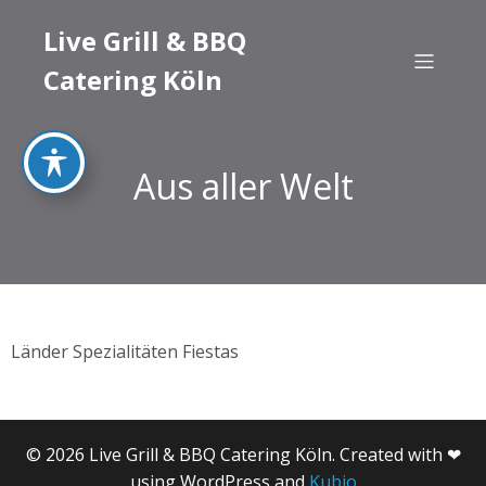
Live Grill & BBQ
Catering Köln
Aus aller Welt
Länder Spezialitäten Fiestas
© 2026 Live Grill & BBQ Catering Köln. Created with ❤
using WordPress and
Kubio