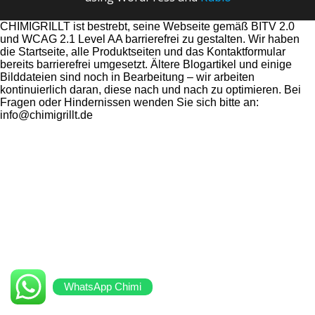
CHIMIGRILLT ist bestrebt, seine Webseite gemäß BITV 2.0
und WCAG 2.1 Level AA barrierefrei zu gestalten. Wir haben
die Startseite, alle Produktseiten und das Kontaktformular
bereits barrierefrei umgesetzt. Ältere Blogartikel und einige
Bilddateien sind noch in Bearbeitung – wir arbeiten
kontinuierlich daran, diese nach und nach zu optimieren. Bei
Fragen oder Hindernissen wenden Sie sich bitte an:
info@chimigrillt.de
WhatsApp Chimi