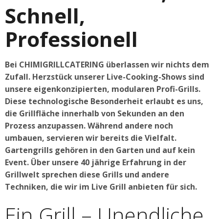
Schnell,
Professionell
Bei CHIMIGRILLCATERING überlassen wir nichts dem
Zufall. Herzstück unserer Live-Cooking-Shows sind
unsere eigenkonzipierten, modularen Profi-Grills.
Diese technologische Besonderheit erlaubt es uns,
die Grillfläche innerhalb von Sekunden an den
Prozess anzupassen. Während andere noch
umbauen, servieren wir bereits die Vielfalt.
Gartengrills gehören in den Garten und auf kein
Event. Über unsere 40 jährige Erfahrung in der
Grillwelt sprechen diese Grills und andere
Techniken, die wir im Live Grill anbieten für sich.
Ein Grill – Unendliche