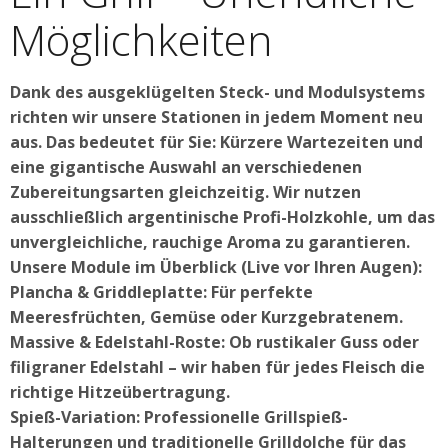
Möglichkeiten
Dank des ausgeklügelten Steck- und Modulsystems
richten wir unsere Stationen in jedem Moment neu
aus. Das bedeutet für Sie: Kürzere Wartezeiten und
eine gigantische Auswahl an verschiedenen
Zubereitungsarten gleichzeitig. Wir nutzen
ausschließlich argentinische Profi-Holzkohle, um das
unvergleichliche, rauchige Aroma zu garantieren.
Unsere Module im Überblick (Live vor Ihren Augen):
Plancha & Griddleplatte: Für perfekte
Meeresfrüchten, Gemüse oder Kurzgebratenem.
Massive & Edelstahl-Roste: Ob rustikaler Guss oder
filigraner Edelstahl – wir haben für jedes Fleisch die
richtige Hitzeübertragung.
Spieß-Variation: Professionelle Grillspieß-
Halterungen und traditionelle Grilldolche für das