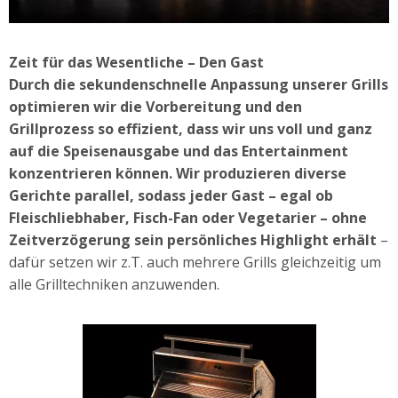
Zeit für das Wesentliche – Den Gast
Durch die sekundenschnelle Anpassung unserer Grills
optimieren wir die Vorbereitung und den
Grillprozess so effizient, dass wir uns voll und ganz
auf die Speisenausgabe und das Entertainment
konzentrieren können. Wir produzieren diverse
Gerichte parallel, sodass jeder Gast – egal ob
Fleischliebhaber, Fisch-Fan oder Vegetarier – ohne
Zeitverzögerung sein persönliches Highlight erhält
–
dafür setzen wir z.T. auch mehrere Grills gleichzeitig um
alle Grilltechniken anzuwenden.