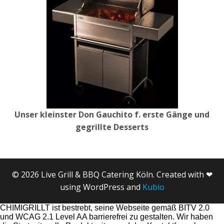
Unser kleinster Don Gauchito f. erste Gänge und
gegrillte Desserts
© 2026 Live Grill & BBQ Catering Köln. Created with ❤
using WordPress and
Kubio
CHIMIGRILLT ist bestrebt, seine Webseite gemäß BITV 2.0
und WCAG 2.1 Level AA barrierefrei zu gestalten. Wir haben