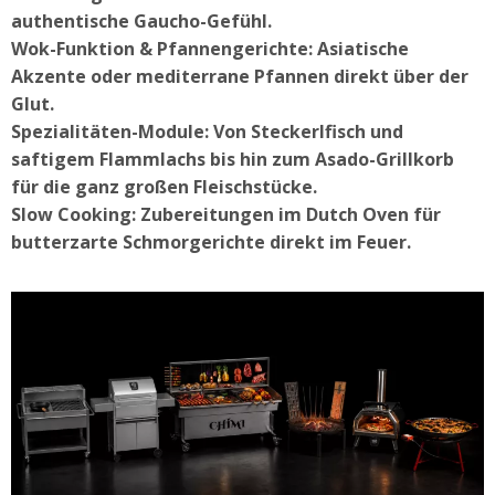
authentische Gaucho-Gefühl.
Wok-Funktion & Pfannengerichte: Asiatische
Akzente oder mediterrane Pfannen direkt über der
Glut.
Spezialitäten-Module: Von Steckerlfisch und
saftigem Flammlachs bis hin zum Asado-Grillkorb
für die ganz großen Fleischstücke.
Slow Cooking: Zubereitungen im Dutch Oven für
butterzarte Schmorgerichte direkt im Feuer.