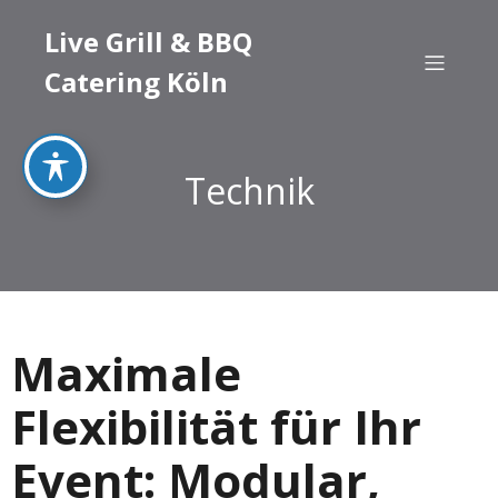
Live Grill & BBQ
Catering Köln
Technik
Maximale
Flexibilität für Ihr
Event: Modular,