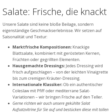
Salate: Frische, die knackt
Unsere Salate sind keine bloße Beilage, sondern
eigenständige Geschmackserlebnisse. Wir setzen auf
Saisonalität und Textur:
Marktfrische Kompositionen:
Knackige
Blattsalate, kombiniert mit gerösteten Kernen,
Früchten oder gegrillten Elementen.
Hausgemachte Dressings:
Jedes Dressing wird
frisch aufgeschlagen – von der leichten Vinaigrette
bis zum cremigen Kräuter-Dressing.
Internationale Klassiker:
Ob ein authentischer
Coleslaw mit Pfiff oder mediterrane Salat-
Variationen – wir bringen Frische auf den Teller.
Gerne richten wir auch unsere gekühlte Salat
Aufsatzvitrine für Sie auf und bestücken diese mit tollen