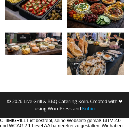
© 2026 Live Grill & BBQ Catering Köln. Created with ❤
using WordPress and
Kubio
CHIMIGRILLT ist bestrebt, seine Webseite gemäß BITV 2.0
und WCAG 2.1 Level AA barrierefrei zu gestalten. Wir haben