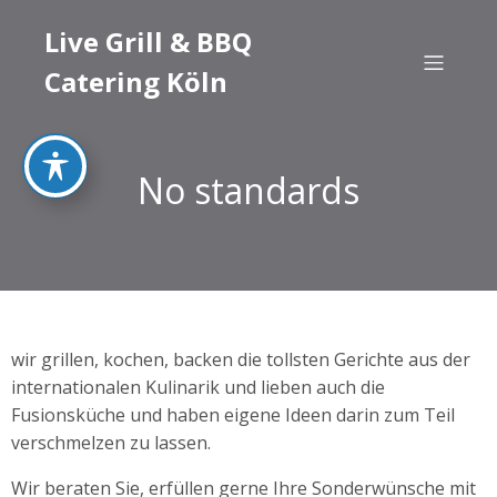
Live Grill & BBQ
Catering Köln
No standards
wir grillen, kochen, backen die tollsten Gerichte aus der
internationalen Kulinarik und lieben auch die
Fusionsküche und haben eigene Ideen darin zum Teil
verschmelzen zu lassen.
Wir beraten Sie, erfüllen gerne Ihre Sonderwünsche mit