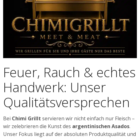
Feuer, Rauch & echtes
Handwerk: Unser
Qualitätsversprechen
Bei
Chimi Grillt
servieren wir nicht einfach nur Fleisch –
wir zelebrieren die Kunst des
argentinischen Asados
.
Unser Fokus liegt auf der absoluten Produktqualität und