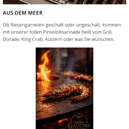
AUS DEM MEER
Ob Riesengarnelen geschält oder ungeschält, kommen
mit unserer tollen Pinselölmarinade heiß vom Grill,
Dorade, King Crab, Austern oder was Sie wünschen.