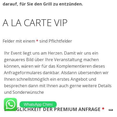
darauf, für Sie den Grill zu entzünden.
A LA CARTE VIP
Felder mit einem
*
sind Pflichtfelder
Ihr Event liegt uns am Herzen. Damit wir uns ein
genaueres Bild über Ihre Veranstaltung machen
können, wären wir für das Komplementieren dieses
Anfrageformulares dankbar. Alsdann übersenden wir
Ihnen schnellstmöglich ein erstes Angebot und
besprechen dann mit Ihnen auch gerne weitere Details
und Sonderwünsche
WhatsApp Chimi
DRINGLICHKEIT DER PREMIUM ANFRAGE
*