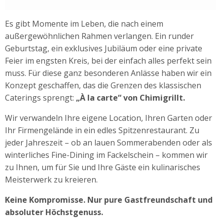
Es gibt Momente im Leben, die nach einem
außergewöhnlichen Rahmen verlangen. Ein runder
Geburtstag, ein exklusives Jubiläum oder eine private
Feier im engsten Kreis, bei der einfach alles perfekt sein
muss. Für diese ganz besonderen Anlässe haben wir ein
Konzept geschaffen, das die Grenzen des klassischen
Caterings sprengt:
„À la carte“ von Chimigrillt.
Wir verwandeln Ihre eigene Location, Ihren Garten oder
Ihr Firmengelände in ein edles Spitzenrestaurant. Zu
jeder Jahreszeit – ob an lauen Sommerabenden oder als
winterliches Fine-Dining im Fackelschein – kommen wir
zu Ihnen, um für Sie und Ihre Gäste ein kulinarisches
Meisterwerk zu kreieren.
Keine Kompromisse. Nur pure Gastfreundschaft und
absoluter Höchstgenuss.