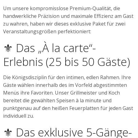
Um unsere kompromisslose Premium-Qualität, die
handwerkliche Präzision und maximale Effizienz am Gast
zu wahren, haben wir dieses exklusive Paket für zwei
Veranstaltungsgrößen perfektioniert:
⚜️ Das „À la carte“-
Erlebnis (25 bis 50 Gäste)
Die Königsdisziplin für den intimen, edlen Rahmen. Ihre
Gäste wählen innerhalb des im Vorfeld abgestimmten
Menüs ihre Favoriten. Unser Grillmeister und Koch
bereitet die gewählten Speisen à la minute und
punktgenau auf den heißen Feuerplatten für jeden Gast
individuell zu.
⚜️ Das exklusive 5-Gänge-