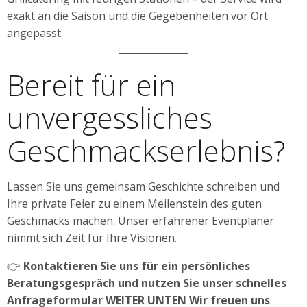
exakt an die Saison und die Gegebenheiten vor Ort
angepasst.
Bereit für ein
unvergessliches
Geschmackserlebnis?
Lassen Sie uns gemeinsam Geschichte schreiben und
Ihre private Feier zu einem Meilenstein des guten
Geschmacks machen. Unser erfahrener Eventplaner
nimmt sich Zeit für Ihre Visionen.
👉
Kontaktieren Sie uns für ein persönliches
Beratungsgespräch und nutzen Sie unser schnelles
Anfrageformular WEITER UNTEN Wir freuen uns