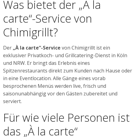
Was bietet der „À la
carte“-Service von
Chimigrillt?
Der
„À la carte“-Service
von Chimigrillt ist ein
exklusiver Privatkoch- und Grillcatering-Dienst in Köln
und NRW. Er bringt das Erlebnis eines
Spitzenrestaurants direkt zum Kunden nach Hause oder
in eine Eventlocation. Alle Gänge eines vorab
besprochenen Menüs werden live, frisch und
saisonunabhängig vor den Gästen zubereitet und
serviert.
Für wie viele Personen ist
das „À la carte“