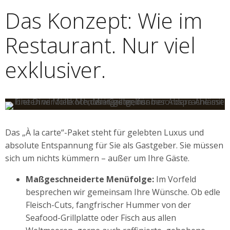
Das Konzept: Wie im
Restaurant. Nur viel
exklusiver.
Das „À la carte“-Paket steht für gelebten Luxus und
absolute Entspannung für Sie als Gastgeber. Sie müssen
sich um nichts kümmern – außer um Ihre Gäste.
Maßgeschneiderte Menüfolge:
Im Vorfeld
besprechen wir gemeinsam Ihre Wünsche. Ob edle
Fleisch-Cuts, fangfrischer Hummer von der
Seafood-Grillplatte oder Fisch aus allen