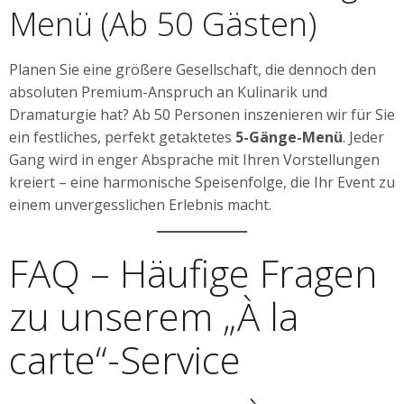
Menü (Ab 50 Gästen)
Planen Sie eine größere Gesellschaft, die dennoch den
absoluten Premium-Anspruch an Kulinarik und
Dramaturgie hat? Ab 50 Personen inszenieren wir für Sie
ein festliches, perfekt getaktetes
5-Gänge-Menü
. Jeder
Gang wird in enger Absprache mit Ihren Vorstellungen
kreiert – eine harmonische Speisenfolge, die Ihr Event zu
einem unvergesslichen Erlebnis macht.
FAQ – Häufige Fragen
zu unserem „À la
carte“-Service