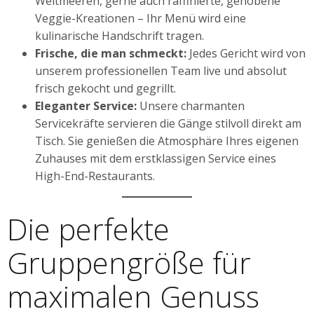
Weltmeeren, gerne auch raffinierte, gehobene
Veggie-Kreationen – Ihr Menü wird eine
kulinarische Handschrift tragen.
Frische, die man schmeckt:
Jedes Gericht wird von
unserem professionellen Team live und absolut
frisch gekocht und gegrillt.
Eleganter Service:
Unsere charmanten
Servicekräfte servieren die Gänge stilvoll direkt am
Tisch. Sie genießen die Atmosphäre Ihres eigenen
Zuhauses mit dem erstklassigen Service eines
High-End-Restaurants.
Die perfekte
Gruppengröße für
maximalen Genuss