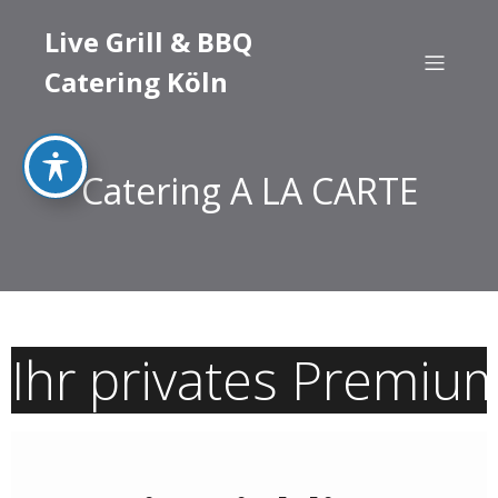
Live Grill & BBQ
Catering Köln
Catering A LA CARTE
Ihr privates Premiu