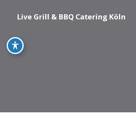
Live Grill & BBQ Catering Köln