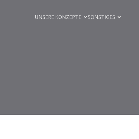
UNSERE KONZEPTE
SONSTIGES