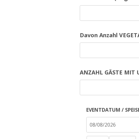
Davon Anzahl VEGETA
ANZAHL GÄSTE MIT U
EVENTDATUM / SPEI