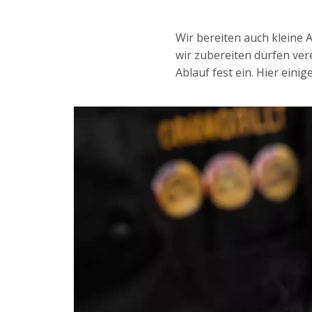
Wir bereiten auch kleine 
wir zubereiten dürfen ver
Ablauf fest ein. Hier eini