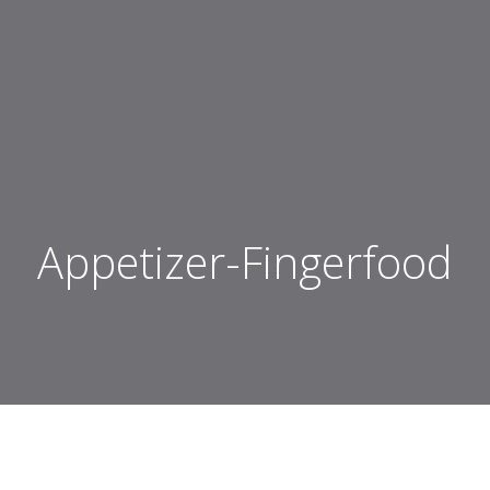
Appetizer-Fingerfood